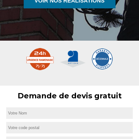
VOIR NOS RÉALISATIONS
Demande de devis gratuit