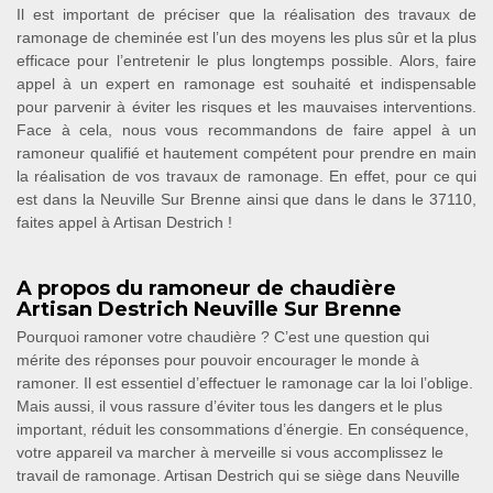
Il est important de préciser que la réalisation des travaux de
ramonage de cheminée est l’un des moyens les plus sûr et la plus
efficace pour l’entretenir le plus longtemps possible. Alors, faire
appel à un expert en ramonage est souhaité et indispensable
pour parvenir à éviter les risques et les mauvaises interventions.
Face à cela, nous vous recommandons de faire appel à un
ramoneur qualifié et hautement compétent pour prendre en main
la réalisation de vos travaux de ramonage. En effet, pour ce qui
est dans la Neuville Sur Brenne ainsi que dans le dans le 37110,
faites appel à Artisan Destrich !
A propos du ramoneur de chaudière
Artisan Destrich Neuville Sur Brenne
Pourquoi ramoner votre chaudière ? C’est une question qui
mérite des réponses pour pouvoir encourager le monde à
ramoner. Il est essentiel d’effectuer le ramonage car la loi l’oblige.
Mais aussi, il vous rassure d’éviter tous les dangers et le plus
important, réduit les consommations d’énergie. En conséquence,
votre appareil va marcher à merveille si vous accomplissez le
travail de ramonage. Artisan Destrich qui se siège dans Neuville