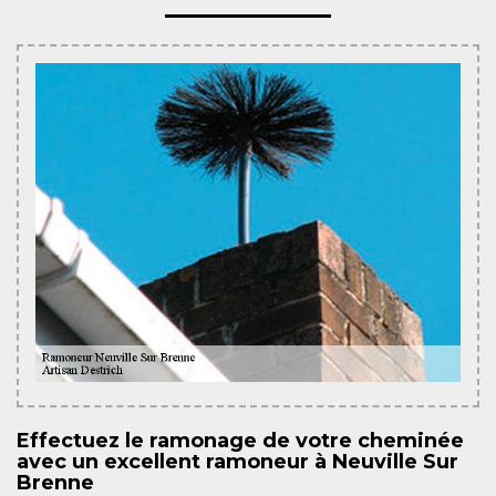
Effectuez le ramonage de votre cheminée
avec un excellent ramoneur à Neuville Sur
Brenne