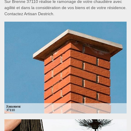
Sur Brenne 37110 réalise le ramonage de votre chaudière avec
agilité et dans la considération de vos biens et de votre résidence.
Contactez Artisan Destrich.