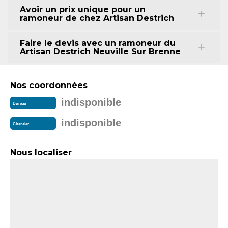
Avoir un prix unique pour un
ramoneur de chez Artisan Destrich
Faire le devis avec un ramoneur du
Artisan Destrich Neuville Sur Brenne
Nos coordonnées
indisponible
Bureau
indisponible
Chantier
Nous localiser