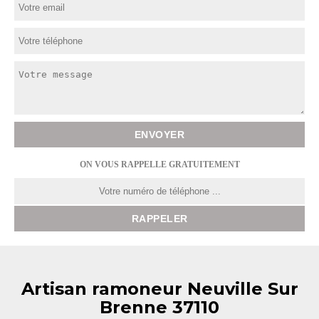
ON VOUS RAPPELLE GRATUITEMENT
Artisan ramoneur Neuville Sur
Brenne 37110