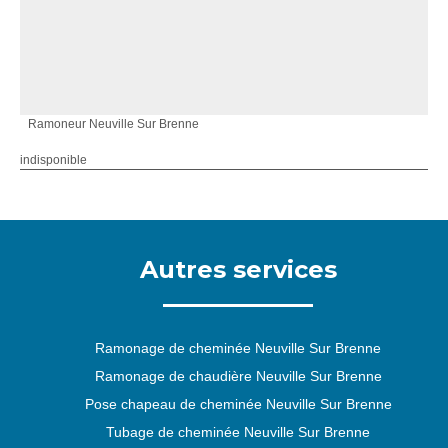
Ramoneur Neuville Sur Brenne
indisponible
Autres services
Ramonage de cheminée Neuville Sur Brenne
Ramonage de chaudière Neuville Sur Brenne
Pose chapeau de cheminée Neuville Sur Brenne
Tubage de cheminée Neuville Sur Brenne