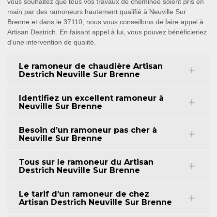
vous souhaitez que tous vos travaux de cheminée soient pris en
main par des ramoneurs hautement qualifié à Neuville Sur
Brenne et dans le 37110, nous vous conseillons de faire appel à
Artisan Destrich. En faisant appel à lui, vous pouvez bénéficieriez
d’une intervention de qualité.
Le ramoneur de chaudière Artisan
Destrich Neuville Sur Brenne
Identifiez un excellent ramoneur à
Neuville Sur Brenne
Besoin d’un ramoneur pas cher à
Neuville Sur Brenne
Tous sur le ramoneur du Artisan
Destrich Neuville Sur Brenne
Le tarif d’un ramoneur de chez
Artisan Destrich Neuville Sur Brenne