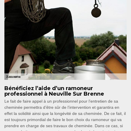
Bénéficiez l’aide d’un ramoneur
professionnel à Neuville Sur Brenne
Le fait de faire appel à un professionnel pour l’entretien de sa
cheminée permettra d’être sûr de l’intervention et garantira en
effet la solidité ainsi que la longévité de sa cheminée. De ce fait, il
est toujours primordial de faire le bon choix du ramoneur qui va
prendre en charge de ses travaux de cheminée. Dans ce cas, si