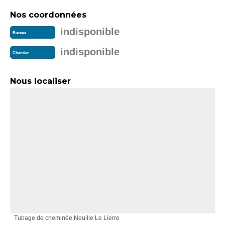
Nos coordonnées
indisponible
Bureau
indisponible
Chantier
Nous localiser
Tubage de cheminée Neuille Le Lierre