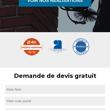
VOIR NOS RÉALISATIONS
Demande de devis gratuit