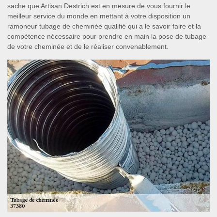
sache que Artisan Destrich est en mesure de vous fournir le
meilleur service du monde en mettant à votre disposition un
ramoneur tubage de cheminée qualifié qui a le savoir faire et la
compétence nécessaire pour prendre en main la pose de tubage
de votre cheminée et de le réaliser convenablement.