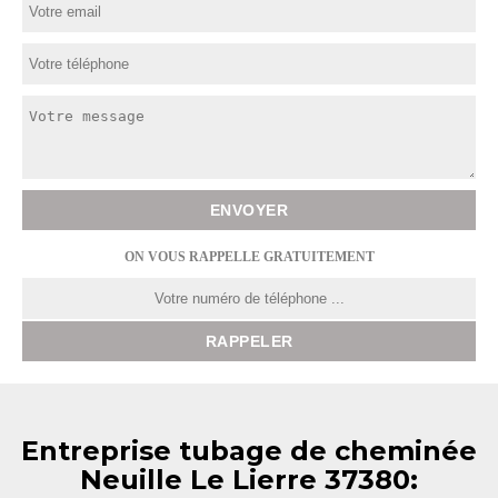
ON VOUS RAPPELLE GRATUITEMENT
Entreprise tubage de cheminée
Neuille Le Lierre 37380: