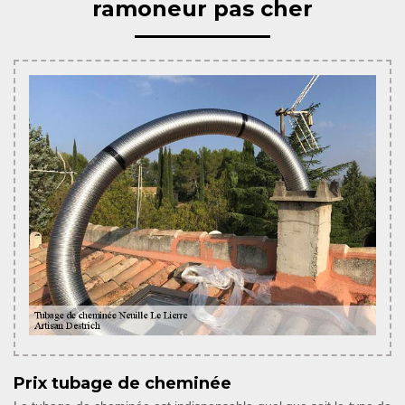
ramoneur pas cher
Prix tubage de cheminée