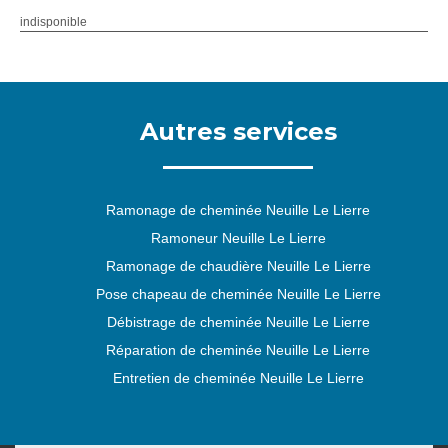
indisponible
Autres services
Ramonage de cheminée Neuille Le Lierre
Ramoneur Neuille Le Lierre
Ramonage de chaudière Neuille Le Lierre
Pose chapeau de cheminée Neuille Le Lierre
Débistrage de cheminée Neuille Le Lierre
Réparation de cheminée Neuille Le Lierre
Entretien de cheminée Neuille Le Lierre