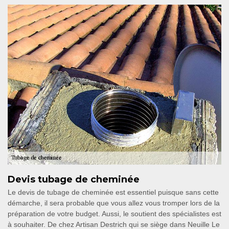
Devis tubage de cheminée
Le devis de tubage de cheminée est essentiel puisque sans cette
démarche, il sera probable que vous allez vous tromper lors de la
préparation de votre budget. Aussi, le soutient des spécialistes est
à souhaiter. De chez Artisan Destrich qui se siège dans Neuille Le