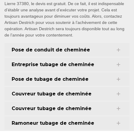
Lierre 37380, le devis est gratuit. De ce fait, il est indispensable
d’établir une analyse avant d’exécuter votre projet. Cela est
toujours avantageux pour diminuer vos coûts. Alors, contactez
Artisan Destrich pour vous soutenir à l’achèvement de cette
opération. Artisan Destrich sera toujours disponible tout au long
de l’année pour votre contentement.
Pose de conduit de cheminée
Entreprise tubage de cheminée
Pose de tubage de cheminée
Couvreur tubage de cheminée
Couvreur tubage de cheminée
Ramoneur tubage de cheminée