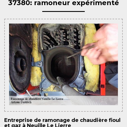
37380: ramoneur expérimenté
Entreprise de ramonage de chaudière fioul
et gaz à Neuille Le Lierre