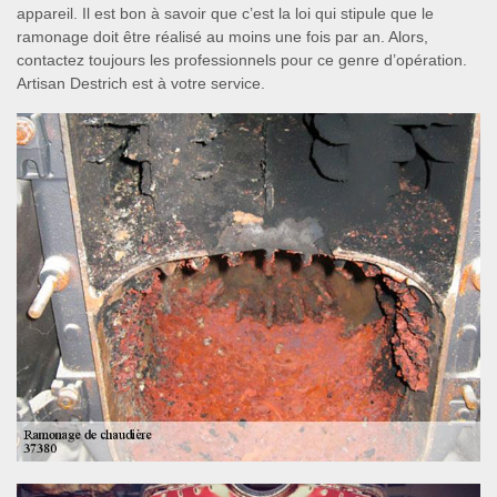
appareil. Il est bon à savoir que c’est la loi qui stipule que le
ramonage doit être réalisé au moins une fois par an. Alors,
contactez toujours les professionnels pour ce genre d’opération.
Artisan Destrich est à votre service.