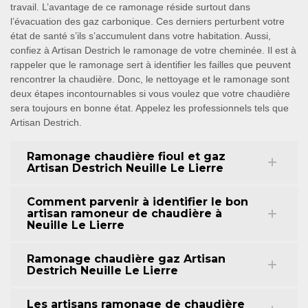
travail. L’avantage de ce ramonage réside surtout dans
l’évacuation des gaz carbonique. Ces derniers perturbent votre
état de santé s’ils s’accumulent dans votre habitation. Aussi,
confiez à Artisan Destrich le ramonage de votre cheminée. Il est à
rappeler que le ramonage sert à identifier les failles que peuvent
rencontrer la chaudière. Donc, le nettoyage et le ramonage sont
deux étapes incontournables si vous voulez que votre chaudière
sera toujours en bonne état. Appelez les professionnels tels que
Artisan Destrich.
Ramonage chaudière fioul et gaz
Artisan Destrich Neuille Le Lierre
Comment parvenir à identifier le bon
artisan ramoneur de chaudière à
Neuille Le Lierre
Ramonage chaudière gaz Artisan
Destrich Neuille Le Lierre
Les artisans ramonage de chaudière