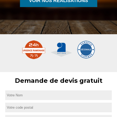
VOIR NOS RÉALISATIONS
Demande de devis gratuit