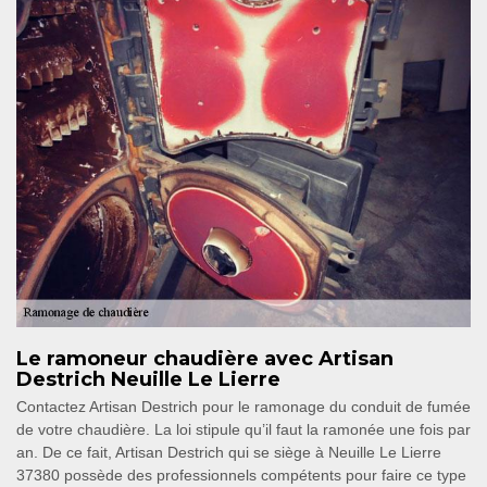
Le ramoneur chaudière avec Artisan
Destrich Neuille Le Lierre
Contactez Artisan Destrich pour le ramonage du conduit de fumée
de votre chaudière. La loi stipule qu’il faut la ramonée une fois par
an. De ce fait, Artisan Destrich qui se siège à Neuille Le Lierre
37380 possède des professionnels compétents pour faire ce type