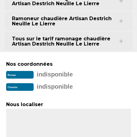
Artisan Destrich Neuille Le Lierre
Ramoneur chaudière Artisan Destrich
Neuille Le Lierre
Tous sur le tarif ramonage chaudière
Artisan Destrich Neuille Le Lierre
Nos coordonnées
indisponible
Bureau
indisponible
Chantier
Nous localiser