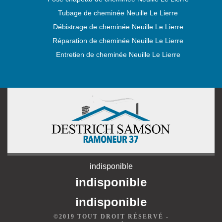
Tubage de cheminée Neuille Le Lierre
Débistrage de cheminée Neuille Le Lierre
Réparation de cheminée Neuille Le Lierre
Entretien de cheminée Neuille Le Lierre
indisponible
indisponible
indisponible
©2019 TOUT DROIT RÉSERVÉ -