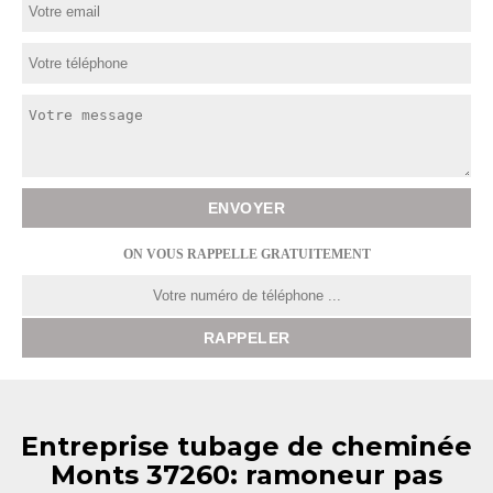
ON VOUS RAPPELLE GRATUITEMENT
Entreprise tubage de cheminée
Monts 37260: ramoneur pas