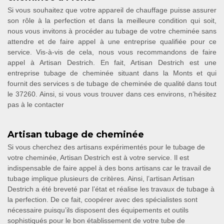
Si vous souhaitez que votre appareil de chauffage puisse assurer
son rôle à la perfection et dans la meilleure condition qui soit,
nous vous invitons à procéder au tubage de votre cheminée sans
attendre et de faire appel à une entreprise qualifiée pour ce
service. Vis-à-vis de cela, nous vous recommandons de faire
appel à Artisan Destrich. En fait, Artisan Destrich est une
entreprise tubage de cheminée situant dans la Monts et qui
fournit des services s de tubage de cheminée de qualité dans tout
le 37260. Ainsi, si vous vous trouver dans ces environs, n’hésitez
pas à le contacter
Artisan tubage de cheminée
Si vous cherchez des artisans expérimentés pour le tubage de
votre cheminée, Artisan Destrich est à votre service. Il est
indispensable de faire appel à des bons artisans car le travail de
tubage implique plusieurs de critères. Ainsi, l’artisan Artisan
Destrich a été breveté par l’état et réalise les travaux de tubage à
la perfection. De ce fait, coopérer avec des spécialistes sont
nécessaire puisqu’ils disposent des équipements et outils
sophistiqués pour le bon établissement de votre tube de