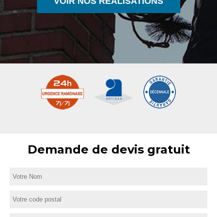
VOIR NOS RÉALISATIONS
Demande de devis gratuit