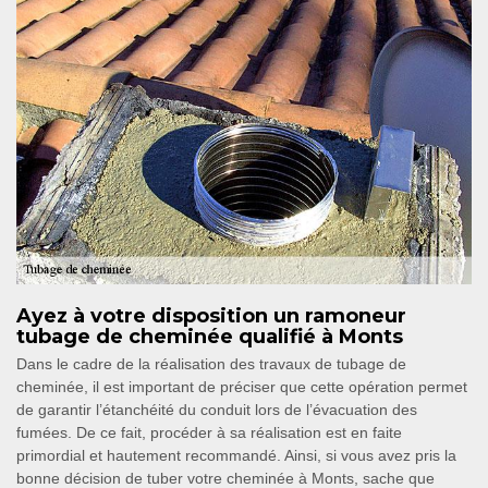
Ayez à votre disposition un ramoneur
tubage de cheminée qualifié à Monts
Dans le cadre de la réalisation des travaux de tubage de
cheminée, il est important de préciser que cette opération permet
de garantir l’étanchéité du conduit lors de l’évacuation des
fumées. De ce fait, procéder à sa réalisation est en faite
primordial et hautement recommandé. Ainsi, si vous avez pris la
bonne décision de tuber votre cheminée à Monts, sache que