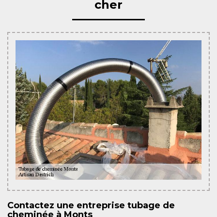
cher
Contactez une entreprise tubage de
cheminée à Monts