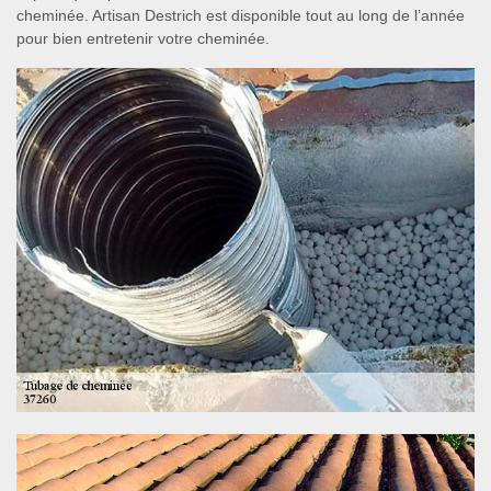
cheminée. Artisan Destrich est disponible tout au long de l’année
pour bien entretenir votre cheminée.