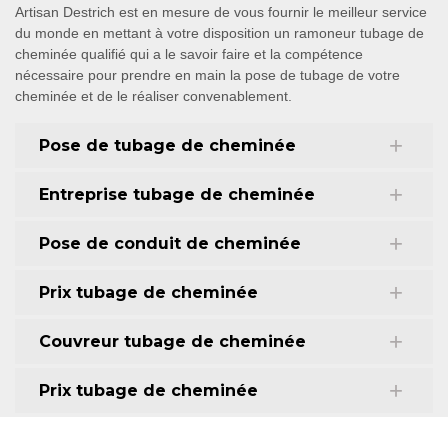
Artisan Destrich est en mesure de vous fournir le meilleur service
du monde en mettant à votre disposition un ramoneur tubage de
cheminée qualifié qui a le savoir faire et la compétence
nécessaire pour prendre en main la pose de tubage de votre
cheminée et de le réaliser convenablement.
Pose de tubage de cheminée
Entreprise tubage de cheminée
Pose de conduit de cheminée
Prix tubage de cheminée
Couvreur tubage de cheminée
Prix tubage de cheminée