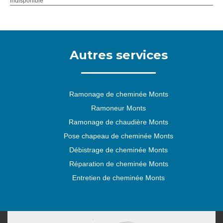
indisponible
Autres services
Ramonage de cheminée Monts
Ramoneur Monts
Ramonage de chaudière Monts
Pose chapeau de cheminée Monts
Débistrage de cheminée Monts
Réparation de cheminée Monts
Entretien de cheminée Monts