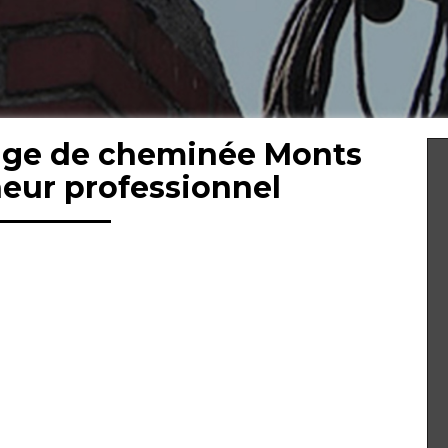
age de cheminée Monts
eur professionnel