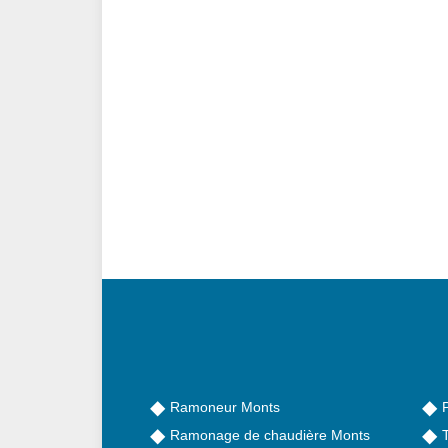
Ramoneur Monts
Ramonage de chaudière Monts