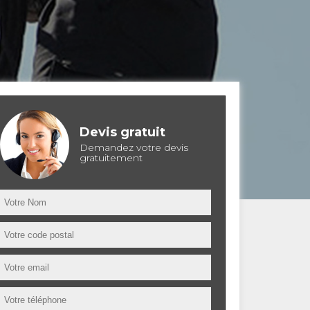
Devis gratuit
Demandez votre devis
gratuitement