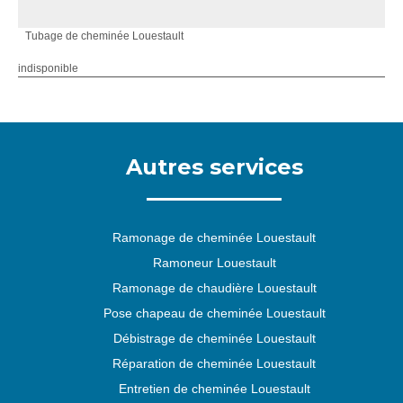
Tubage de cheminée Louestault
indisponible
Autres services
Ramonage de cheminée Louestault
Ramoneur Louestault
Ramonage de chaudière Louestault
Pose chapeau de cheminée Louestault
Débistrage de cheminée Louestault
Réparation de cheminée Louestault
Entretien de cheminée Louestault