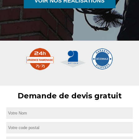
VOIR NOS RÉALISATIONS
Demande de devis gratuit