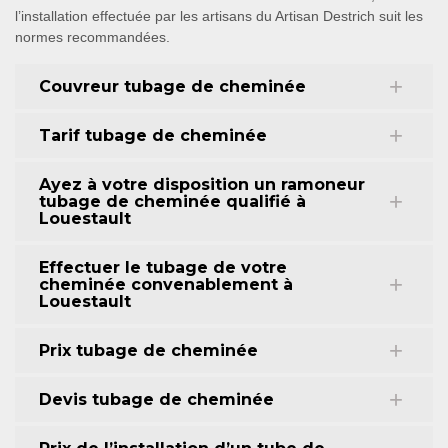
l’installation effectuée par les artisans du Artisan Destrich suit les
normes recommandées.
Couvreur tubage de cheminée
Tarif tubage de cheminée
Ayez à votre disposition un ramoneur
tubage de cheminée qualifié à
Louestault
Effectuer le tubage de votre
cheminée convenablement à
Louestault
Prix tubage de cheminée
Devis tubage de cheminée