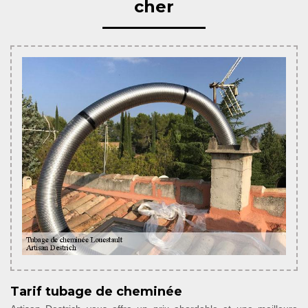
cher
Tarif tubage de cheminée