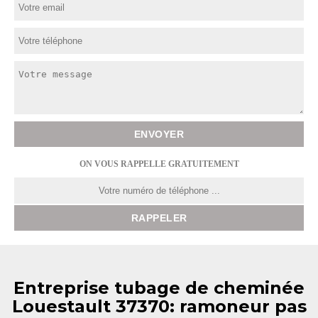
ON VOUS RAPPELLE GRATUITEMENT
Entreprise tubage de cheminée
Louestault 37370: ramoneur pas