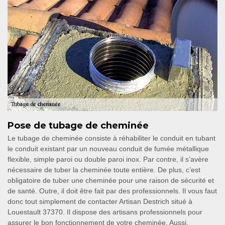
Pose de tubage de cheminée
Le tubage de cheminée consiste à réhabiliter le conduit en tubant
le conduit existant par un nouveau conduit de fumée métallique
flexible, simple paroi ou double paroi inox. Par contre, il s’avère
nécessaire de tuber la cheminée toute entière. De plus, c’est
obligatoire de tuber une cheminée pour une raison de sécurité et
de santé. Outre, il doit être fait par des professionnels. Il vous faut
donc tout simplement de contacter Artisan Destrich situé à
Louestault 37370. Il dispose des artisans professionnels pour
assurer le bon fonctionnement de votre cheminée. Aussi,