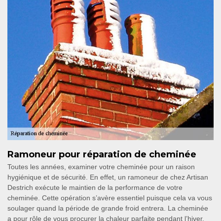
Ramoneur pour réparation de cheminée
Toutes les années, examiner votre cheminée pour un raison
hygiénique et de sécurité. En effet, un ramoneur de chez Artisan
Destrich exécute le maintien de la performance de votre
cheminée. Cette opération s’avère essentiel puisque cela va vous
soulager quand la période de grande froid entrera. La cheminée
a pour rôle de vous procurer la chaleur parfaite pendant l’hiver.