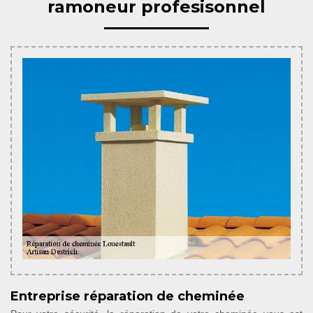
ramoneur profesisonnel
Entreprise réparation de cheminée