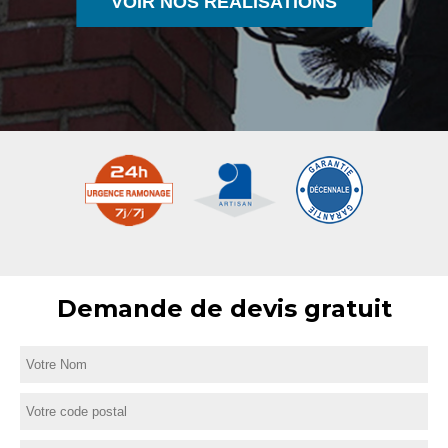
VOIR NOS RÉALISATIONS
Demande de devis gratuit