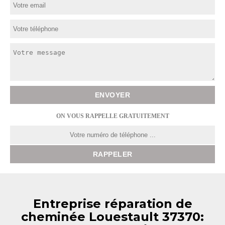
ON VOUS RAPPELLE GRATUITEMENT
Entreprise réparation de
cheminée Louestault 37370: