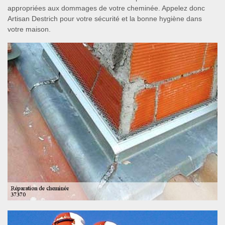
appropriées aux dommages de votre cheminée. Appelez donc
Artisan Destrich pour votre sécurité et la bonne hygiène dans
votre maison.