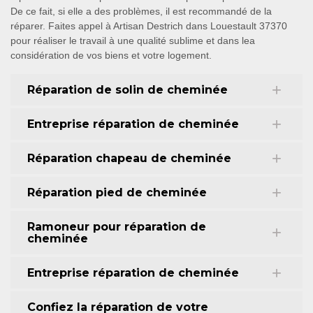
De ce fait, si elle a des problèmes, il est recommandé de la
réparer. Faites appel à Artisan Destrich dans Louestault 37370
pour réaliser le travail à une qualité sublime et dans lea
considération de vos biens et votre logement.
Réparation de solin de cheminée
Entreprise réparation de cheminée
Réparation chapeau de cheminée
Réparation pied de cheminée
Ramoneur pour réparation de
cheminée
Entreprise réparation de cheminée
Confiez la réparation de votre