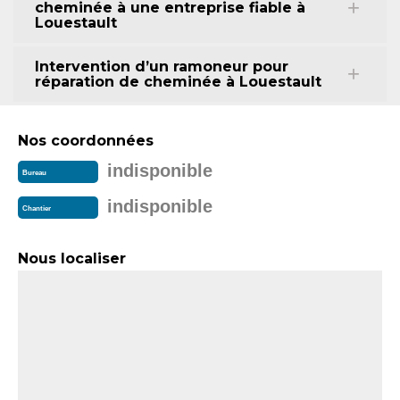
cheminée à une entreprise fiable à
Louestault
Intervention d’un ramoneur pour
réparation de cheminée à Louestault
Nos coordonnées
indisponible
Bureau
indisponible
Chantier
Nous localiser