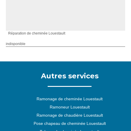
Réparation de cheminée Louestault
indisponible
Autres services
Ramonage de cheminée Louestault
Ramoneur Louestault
Ramonage de chaudière Louestault
Pose chapeau de cheminée Louestault