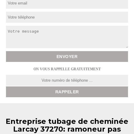
ON VOUS RAPPELLE GRATUITEMENT
Entreprise tubage de cheminée
Larcay 37270: ramoneur pas