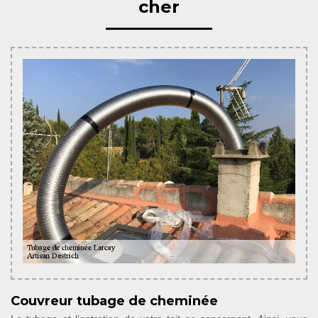
cher
Couvreur tubage de cheminée