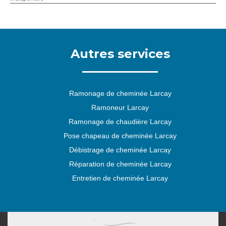
Autres services
Ramonage de cheminée Larcay
Ramoneur Larcay
Ramonage de chaudière Larcay
Pose chapeau de cheminée Larcay
Débistrage de cheminée Larcay
Réparation de cheminée Larcay
Entretien de cheminée Larcay