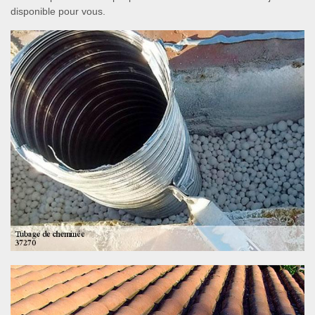
disponible pour vous.