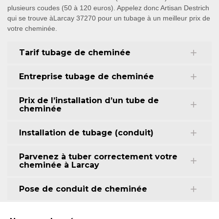
plusieurs coudes (50 à 120 euros). Appelez donc Artisan Destrich
qui se trouve àLarcay 37270 pour un tubage à un meilleur prix de
votre cheminée.
Tarif tubage de cheminée
Entreprise tubage de cheminée
Prix de l’installation d’un tube de
cheminée
Installation de tubage (conduit)
Parvenez à tuber correctement votre
cheminée à Larcay
Pose de conduit de cheminée