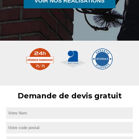
VOIR NOS RÉALISATIONS
Demande de devis gratuit