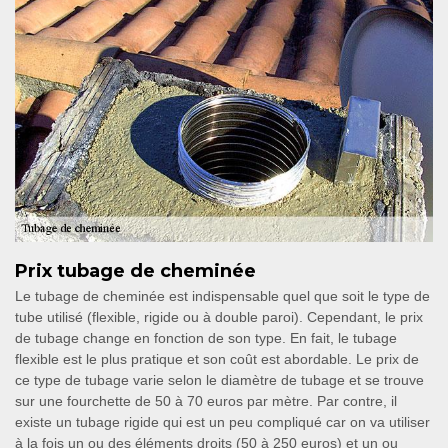
Prix tubage de cheminée
Le tubage de cheminée est indispensable quel que soit le type de
tube utilisé (flexible, rigide ou à double paroi). Cependant, le prix
de tubage change en fonction de son type. En fait, le tubage
flexible est le plus pratique et son coût est abordable. Le prix de
ce type de tubage varie selon le diamètre de tubage et se trouve
sur une fourchette de 50 à 70 euros par mètre. Par contre, il
existe un tubage rigide qui est un peu compliqué car on va utiliser
à la fois un ou des éléments droits (50 à 250 euros) et un ou