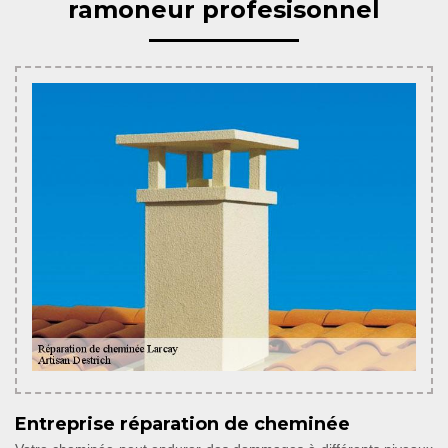
ramoneur profesisonnel
Entreprise réparation de cheminée