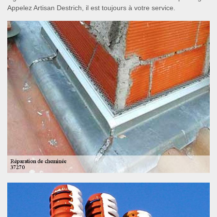
Appelez Artisan Destrich, il est toujours à votre service.