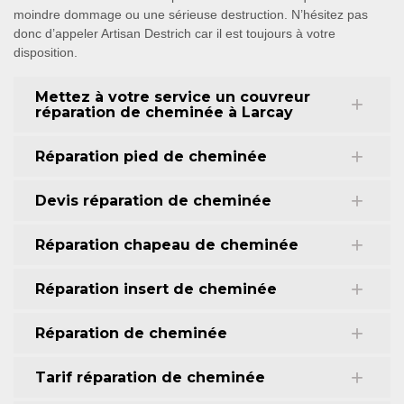
moindre dommage ou une sérieuse destruction. N’hésitez pas
donc d’appeler Artisan Destrich car il est toujours à votre
disposition.
Mettez à votre service un couvreur
réparation de cheminée à Larcay
Réparation pied de cheminée
Devis réparation de cheminée
Réparation chapeau de cheminée
Réparation insert de cheminée
Réparation de cheminée
Tarif réparation de cheminée