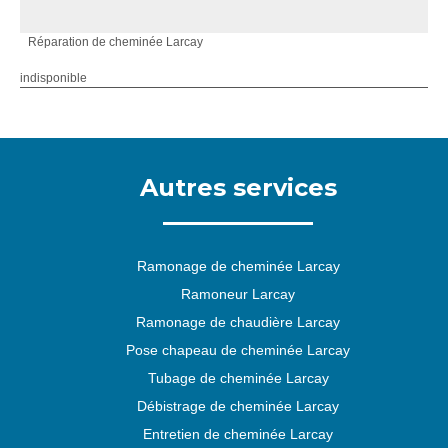
Réparation de cheminée Larcay
indisponible
Autres services
Ramonage de cheminée Larcay
Ramoneur Larcay
Ramonage de chaudière Larcay
Pose chapeau de cheminée Larcay
Tubage de cheminée Larcay
Débistrage de cheminée Larcay
Entretien de cheminée Larcay