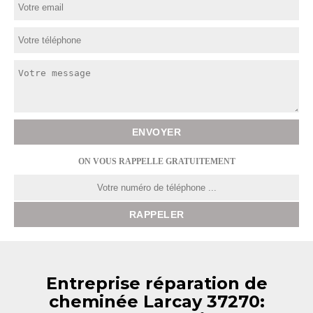
ON VOUS RAPPELLE GRATUITEMENT
Entreprise réparation de
cheminée Larcay 37270: