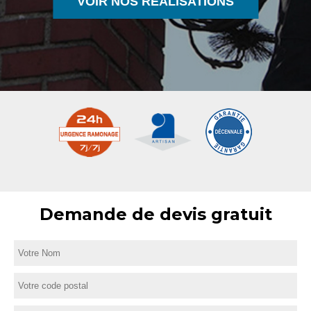
VOIR NOS RÉALISATIONS
Demande de devis gratuit