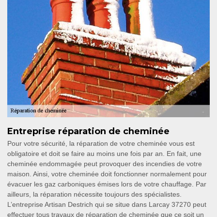
Entreprise réparation de cheminée
Pour votre sécurité, la réparation de votre cheminée vous est
obligatoire et doit se faire au moins une fois par an. En fait, une
cheminée endommagée peut provoquer des incendies de votre
maison. Ainsi, votre cheminée doit fonctionner normalement pour
évacuer les gaz carboniques émises lors de votre chauffage. Par
ailleurs, la réparation nécessite toujours des spécialistes.
L’entreprise Artisan Destrich qui se situe dans Larcay 37270 peut
effectuer tous travaux de réparation de cheminée que ce soit un