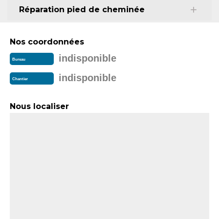
Réparation pied de cheminée
Nos coordonnées
indisponible
Bureau
indisponible
Chantier
Nous localiser