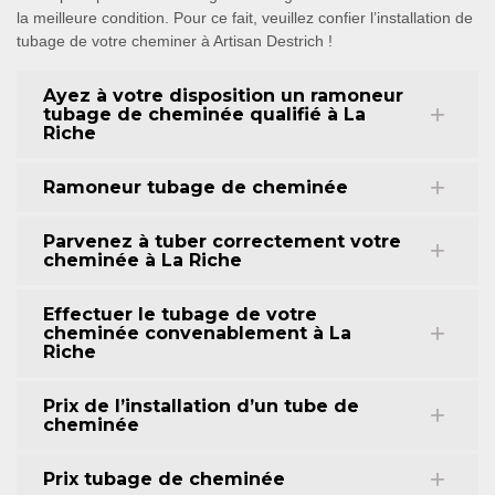
la meilleure condition. Pour ce fait, veuillez confier l’installation de
tubage de votre cheminer à Artisan Destrich !
Ayez à votre disposition un ramoneur
tubage de cheminée qualifié à La
Riche
Ramoneur tubage de cheminée
Parvenez à tuber correctement votre
cheminée à La Riche
Effectuer le tubage de votre
cheminée convenablement à La
Riche
Prix de l’installation d’un tube de
cheminée
Prix tubage de cheminée