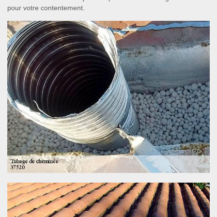
pour votre contentement.