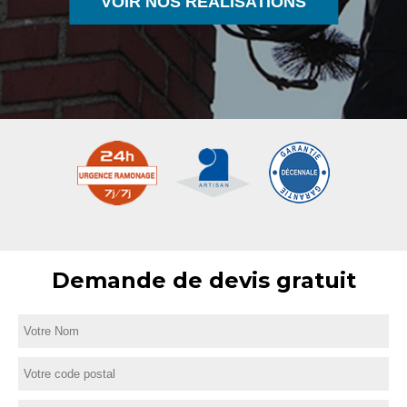
VOIR NOS RÉALISATIONS
Demande de devis gratuit