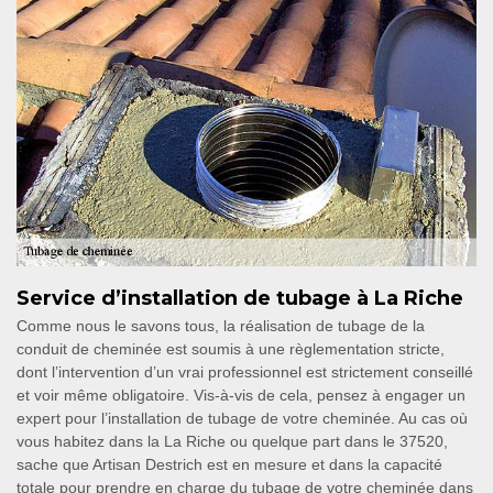
Service d’installation de tubage à La Riche
Comme nous le savons tous, la réalisation de tubage de la
conduit de cheminée est soumis à une règlementation stricte,
dont l’intervention d’un vrai professionnel est strictement conseillé
et voir même obligatoire. Vis-à-vis de cela, pensez à engager un
expert pour l’installation de tubage de votre cheminée. Au cas où
vous habitez dans la La Riche ou quelque part dans le 37520,
sache que Artisan Destrich est en mesure et dans la capacité
totale pour prendre en charge du tubage de votre cheminée dans