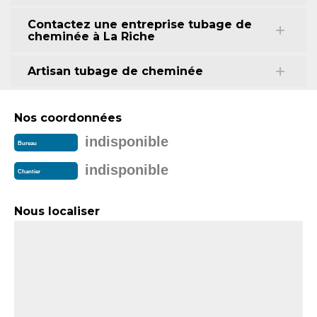
Contactez une entreprise tubage de
cheminée à La Riche
Artisan tubage de cheminée
Nos coordonnées
indisponible
Bureau
indisponible
Chantier
Nous localiser