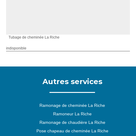
Tubage de cheminée La Riche
indisponible
Autres services
Ramonage de cheminée La Riche
Ramoneur La Riche
Ramonage de chaudière La Riche
Pose chapeau de cheminée La Riche