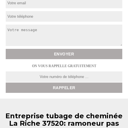
ON VOUS RAPPELLE GRATUITEMENT
Entreprise tubage de cheminée
La Riche 37520: ramoneur pas