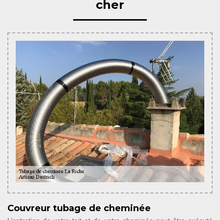
cher
Couvreur tubage de cheminée