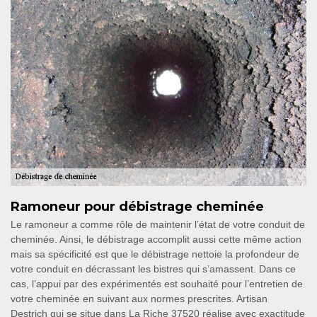
Ramoneur pour débistrage cheminée
Le ramoneur a comme rôle de maintenir l’état de votre conduit de
cheminée. Ainsi, le débistrage accomplit aussi cette même action
mais sa spécificité est que le débistrage nettoie la profondeur de
votre conduit en décrassant les bistres qui s’amassent. Dans ce
cas, l’appui par des expérimentés est souhaité pour l’entretien de
votre cheminée en suivant aux normes prescrites. Artisan
Destrich qui se situe dans La Riche 37520 réalise avec exactitude