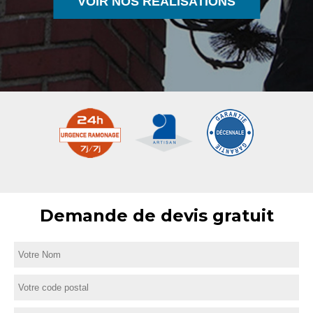
VOIR NOS RÉALISATIONS
Demande de devis gratuit