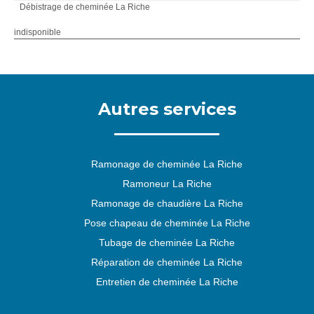
Débistrage de cheminée La Riche
indisponible
Autres services
Ramonage de cheminée La Riche
Ramoneur La Riche
Ramonage de chaudière La Riche
Pose chapeau de cheminée La Riche
Tubage de cheminée La Riche
Réparation de cheminée La Riche
Entretien de cheminée La Riche