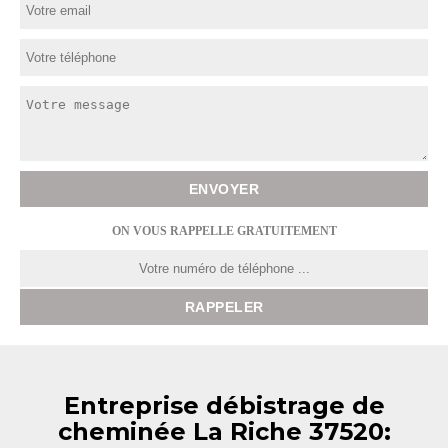
ON VOUS RAPPELLE GRATUITEMENT
Entreprise débistrage de
cheminée La Riche 37520: