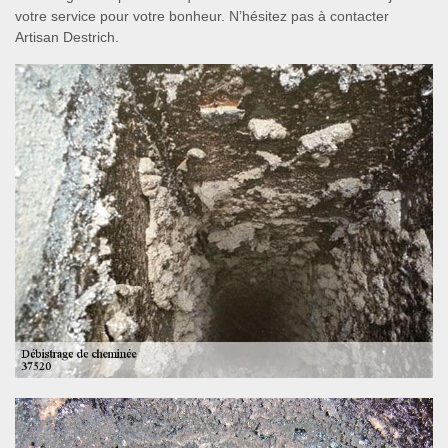
votre service pour votre bonheur. N’hésitez pas à contacter
Artisan Destrich.