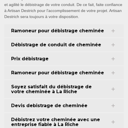
et agilité le débistrage de votre conduit. De ce fait, faite confiance
à Artisan Destrich pour l’accomplissement de votre projet. Artisan
Destrich sera toujours à votre disposition.
Ramoneur pour débistrage cheminée
Débistrage de conduit de cheminée
Prix débistrage
Ramoneur pour débistrage cheminée
Soyez satisfait du débistrage de
votre cheminée à La Riche
Devis debistrage de cheminée
Débistrez votre cheminée avec une
entreprise fiable à La Riche