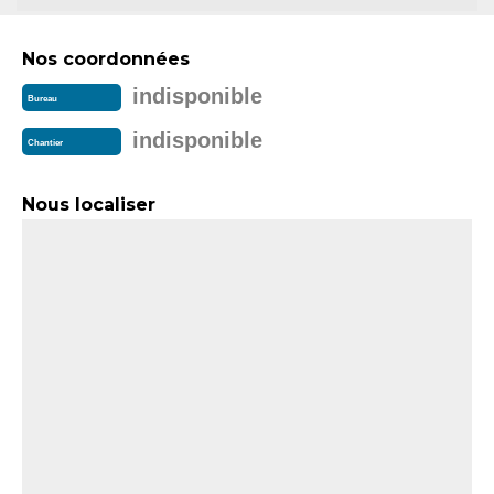
Nos coordonnées
indisponible
Bureau
indisponible
Chantier
Nous localiser