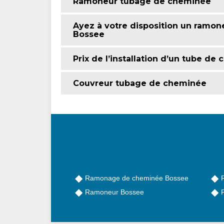
Ramoneur tubage de cheminée
Ayez à votre disposition un ramon
Bossee
Prix de l’installation d’un tube de
Couvreur tubage de cheminée
Ramonage de cheminée Bossee
Ramoneur Bossee