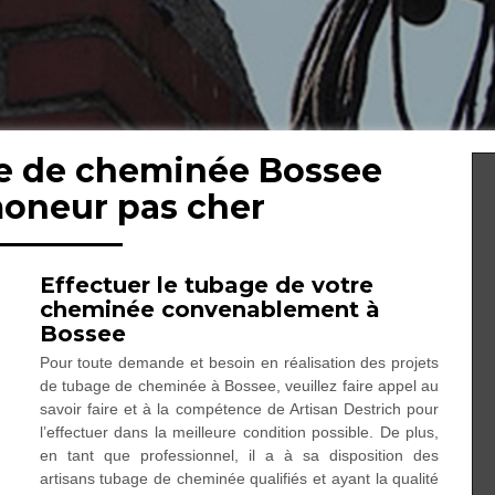
ge de cheminée Bossee
moneur pas cher
Effectuer le tubage de votre
cheminée convenablement à
Bossee
Pour toute demande et besoin en réalisation des projets
de tubage de cheminée à Bossee, veuillez faire appel au
savoir faire et à la compétence de Artisan Destrich pour
l’effectuer dans la meilleure condition possible. De plus,
en tant que professionnel, il a à sa disposition des
artisans tubage de cheminée qualifiés et ayant la qualité