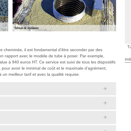
T
e cheminée, il est fondamental d’être seconder par des
 en rapport avec le modèle de tube à poser. Par exemple,
ind
alue à 940 euros HT. Ce service est suivi de tous les dispositifs
t, pour avoir le minimal de coût et le maximale d’agrément,
à un meilleur tarif et avec la qualité requise.