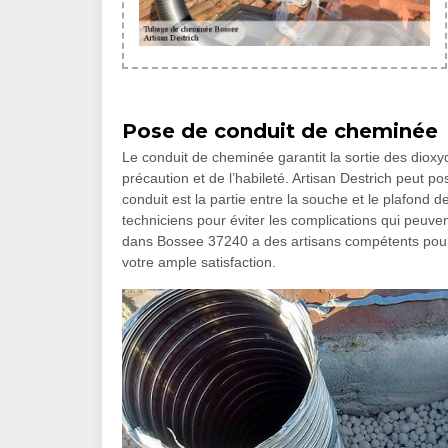
Pose de conduit de cheminée
Le conduit de cheminée garantit la sortie des diox
précaution et de l’habileté. Artisan Destrich peut pos
conduit est la partie entre la souche et le plafond de 
techniciens pour éviter les complications qui peuvent
dans Bossee 37240 a des artisans compétents pour
votre ample satisfaction.