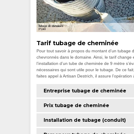
Tarif tubage de cheminée
Pour tout savoir à propos du montant d’un tubage d
chevronnés dans le domaine. Ainsi, le tarif change
l’installation d’un tube de cheminée de 9 mètre s’év
nécessaires qui sont utile pour le tubage. De ce fai
faites appel à Artisan Destrich, il assure l’opération 
Entreprise tubage de cheminée
Prix tubage de cheminée
Installation de tubage (conduit)