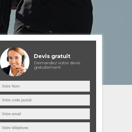
Devis gratuit
Demandez votre devis
gratuitement