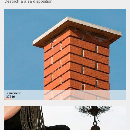
Destrich a à sa disposition.