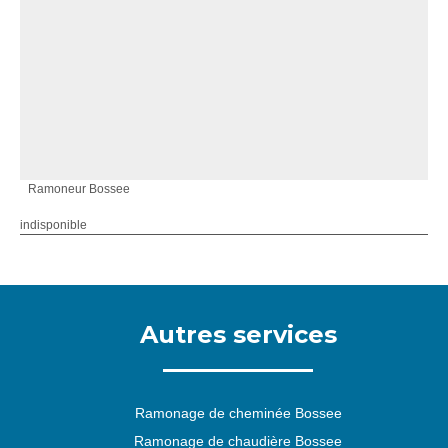
Ramoneur Bossee
indisponible
Autres services
Ramonage de cheminée Bossee
Ramonage de chaudière Bossee