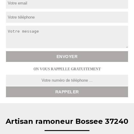
ON VOUS RAPPELLE GRATUITEMENT
Artisan ramoneur Bossee 37240