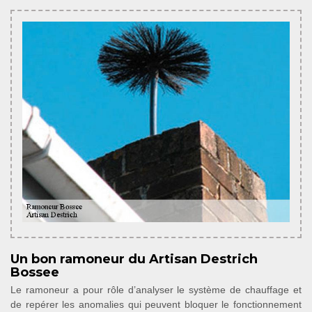
Un bon ramoneur du Artisan Destrich
Bossee
Le ramoneur a pour rôle d’analyser le système de chauffage et
de repérer les anomalies qui peuvent bloquer le fonctionnement