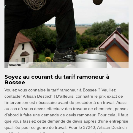
Soyez au courant du tarif ramoneur à
Bossee
Voulez vous connaitre le tarif ramoneur à Bossee ? Veuillez
contacter Artisan Destrich ! D’ailleurs, connaitre le prix exact de
l’intervention est nécessaire avant de procéder à un travail. Aussi,
au cas où vous devez effectuez des travaux de cheminée, pensez
d’abord à faire une demande de devis ramoneur. Pour cela, il faut
que vous fassiez cette demande de devis auprès d’une entreprise
qualifiée pour ce genre de travail. Pour le 37240, Artisan Destrich