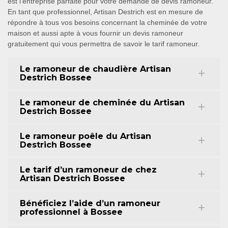
est l’entreprise parfaite pour votre demande de devis ramoneur.
En tant que professionnel, Artisan Destrich est en mesure de
répondre à tous vos besoins concernant la cheminée de votre
maison et aussi apte à vous fournir un devis ramoneur
gratuitement qui vous permettra de savoir le tarif ramoneur.
Le ramoneur de chaudière Artisan
Destrich Bossee
Le ramoneur de cheminée du Artisan
Destrich Bossee
Le ramoneur poêle du Artisan
Destrich Bossee
Le tarif d’un ramoneur de chez
Artisan Destrich Bossee
Bénéficiez l’aide d’un ramoneur
professionnel à Bossee