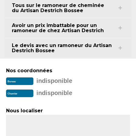
Tous sur le ramoneur de cheminée
du Artisan Destrich Bossee
Avoir un prix imbattable pour un
ramoneur de chez Artisan Destrich
Le devis avec un ramoneur du Artisan
Destrich Bossee
Nos coordonnées
indisponible
Bureau
indisponible
Chantier
Nous localiser