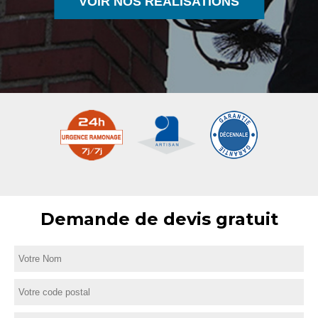
VOIR NOS RÉALISATIONS
Demande de devis gratuit