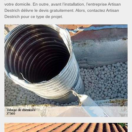
votre domicile. En outre, avant l’installation, l’entreprise Artisan
Destrich délivre le devis gratuitement. Alors, contactez Artisan
Destrich pour ce type de projet.