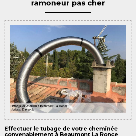
ramoneur pas cher
Effectuer le tubage de votre cheminée
convenablement à Beaumont La Ronce