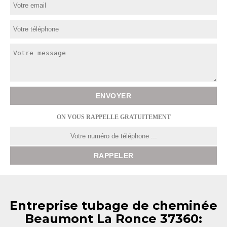
ON VOUS RAPPELLE GRATUITEMENT
Entreprise tubage de cheminée
Beaumont La Ronce 37360: