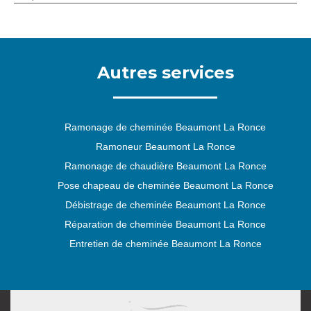
Autres services
Ramonage de cheminée Beaumont La Ronce
Ramoneur Beaumont La Ronce
Ramonage de chaudière Beaumont La Ronce
Pose chapeau de cheminée Beaumont La Ronce
Débistrage de cheminée Beaumont La Ronce
Réparation de cheminée Beaumont La Ronce
Entretien de cheminée Beaumont La Ronce