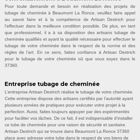
Pour toute demande et besoin en réalisation des projets de
tubage de cheminée à Beaumont La Ronce, veuillez faire appel
au savoir faire et à la compétence de Artisan Destrich pour
l’effectuer dans la meilleure condition possible. De plus, en tant
que professionnel, il a à sa disposition des artisans tubage de
cheminée qualifiés et ayant la qualité nécessaire pour effectuer le
tubage de votre cheminée dans le respect de la norme et des
règles de l’art. En ce sens, faites confiance à Artisan Destrich
pour le tubage de votre cheminée oû que vous soyez dans le
37360.
Entreprise tubage de cheminée
L’entreprise Artisan Destrich réalise le tubage de votre cheminée.
Cette entreprise dispose des artisans certifiés par l’autorité ayant
plusieurs années de pratiques pour exécuter votre projet à la
perfection. Aussi, faites toujours appuyer par des expérimentés
pour faciliter vos tâches. De ce fait, il est indispensable d’installer
ce tube de cheminée pour une raison de sécurité et sanitaire.
Artisan Destrich qui se trouve dans Beaumont La Ronce 37360
place avec adresse votre tube dans le respect de vos biens de