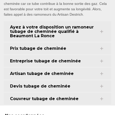
cheminée car ce tube contribue à la bonne sortie des gaz. Cela
est favorable pour votre toit et augmente sa longévité. Alors,
faites appel à des ramoneurs du Artisan Destrich.
Ayez à votre disposition un ramoneur
tubage de cheminée qualifié à
Beaumont La Ronce
Prix tubage de cheminée
Entreprise tubage de cheminée
Artisan tubage de cheminée
Devis tubage de cheminée
Couvreur tubage de cheminée