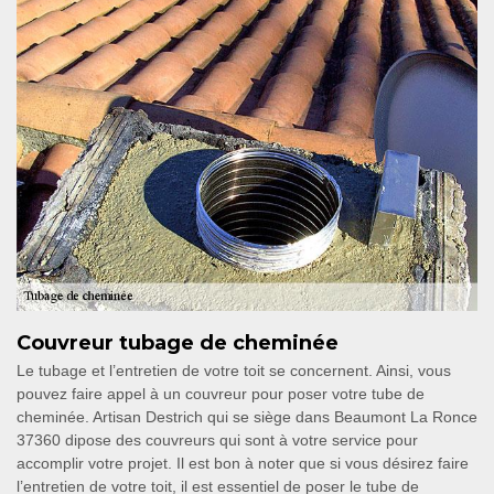
Couvreur tubage de cheminée
Le tubage et l’entretien de votre toit se concernent. Ainsi, vous
pouvez faire appel à un couvreur pour poser votre tube de
cheminée. Artisan Destrich qui se siège dans Beaumont La Ronce
37360 dipose des couvreurs qui sont à votre service pour
accomplir votre projet. Il est bon à noter que si vous désirez faire
l’entretien de votre toit, il est essentiel de poser le tube de