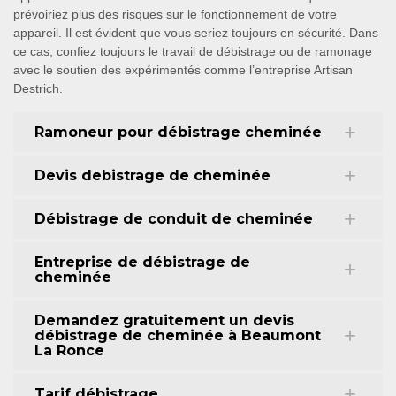
prévoiriez plus des risques sur le fonctionnement de votre
appareil. Il est évident que vous seriez toujours en sécurité. Dans
ce cas, confiez toujours le travail de débistrage ou de ramonage
avec le soutien des expérimentés comme l’entreprise Artisan
Destrich.
Ramoneur pour débistrage cheminée
Devis debistrage de cheminée
Débistrage de conduit de cheminée
Entreprise de débistrage de
cheminée
Demandez gratuitement un devis
débistrage de cheminée à Beaumont
La Ronce
Tarif débistrage