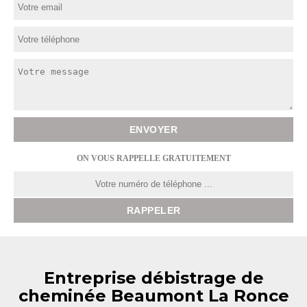
ON VOUS RAPPELLE GRATUITEMENT
Entreprise débistrage de
cheminée Beaumont La Ronce