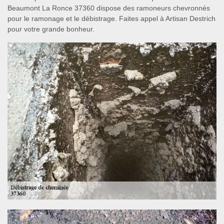
Beaumont La Ronce 37360 dispose des ramoneurs chevronnés
pour le ramonage et le débistrage. Faites appel à Artisan Destrich
pour votre grande bonheur.