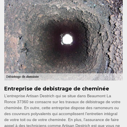
Entreprise de debistrage de cheminée
L’entreprise Artisan Destrich qui se situe dans Beaumont La
Ronce 37360 se consacre sur les travaux de débistrage de votre
cheminée. En outre, cette entreprise dispose des ramoneurs ou
des couvreurs polyvalents qui accomplissent l’entretien intégral
de votre toit ou de votre cheminée. En plus, l’assurance de faire
appel à des techniciens comme Artisan Destrich est que vous ne