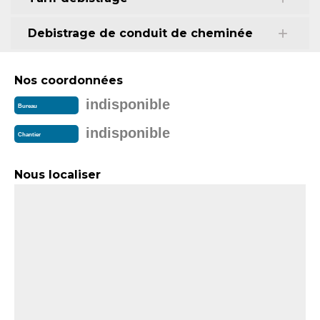
Debistrage de conduit de cheminée
Nos coordonnées
indisponible
Bureau
indisponible
Chantier
Nous localiser