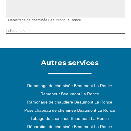
Débistrage de cheminée Beaumont La Ronce
indisponible
Autres services
Ramonage de cheminée Beaumont La Ronce
Ramoneur Beaumont La Ronce
Ramonage de chaudière Beaumont La Ronce
Pose chapeau de cheminée Beaumont La Ronce
Tubage de cheminée Beaumont La Ronce
Réparation de cheminée Beaumont La Ronce