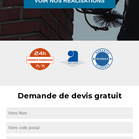
VOIR NOS RÉALISATIONS
Demande de devis gratuit