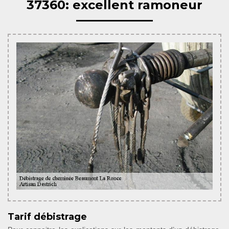
37360: excellent ramoneur
Tarif débistrage