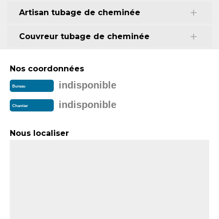
Artisan tubage de cheminée
Couvreur tubage de cheminée
Nos coordonnées
indisponible
Bureau
indisponible
Chantier
Nous localiser