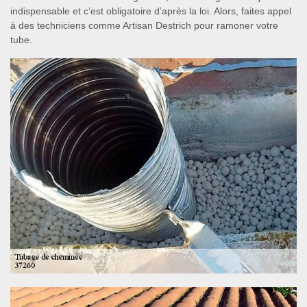
indispensable et c’est obligatoire d’après la loi. Alors, faites appel
à des techniciens comme Artisan Destrich pour ramoner votre
tube.