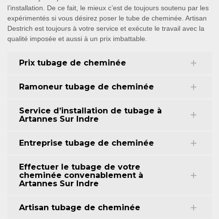
l’installation. De ce fait, le mieux c’est de toujours soutenu par les
expérimentés si vous désirez poser le tube de cheminée. Artisan
Destrich est toujours à votre service et exécute le travail avec la
qualité imposée et aussi à un prix imbattable.
Prix tubage de cheminée
Ramoneur tubage de cheminée
Service d’installation de tubage à
Artannes Sur Indre
Entreprise tubage de cheminée
Effectuer le tubage de votre
cheminée convenablement à
Artannes Sur Indre
Artisan tubage de cheminée