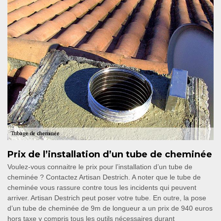
Prix de l’installation d’un tube de cheminée
Voulez-vous connaitre le prix pour l’installation d’un tube de
cheminée ? Contactez Artisan Destrich. A noter que le tube de
cheminée vous rassure contre tous les incidents qui peuvent
arriver. Artisan Destrich peut poser votre tube. En outre, la pose
d’un tube de cheminée de 9m de longueur a un prix de 940 euros
hors taxe y compris tous les outils nécessaires durant