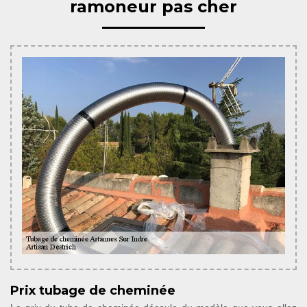
ramoneur pas cher
Prix tubage de cheminée