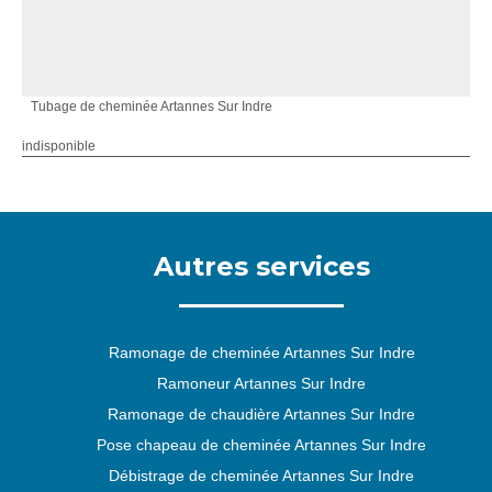
Tubage de cheminée Artannes Sur Indre
indisponible
Autres services
Ramonage de cheminée Artannes Sur Indre
Ramoneur Artannes Sur Indre
Ramonage de chaudière Artannes Sur Indre
Pose chapeau de cheminée Artannes Sur Indre
Débistrage de cheminée Artannes Sur Indre