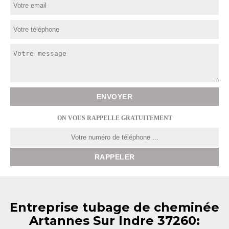
ON VOUS RAPPELLE GRATUITEMENT
Entreprise tubage de cheminée
Artannes Sur Indre 37260: