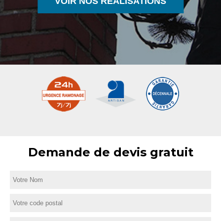
VOIR NOS RÉALISATIONS
Demande de devis gratuit