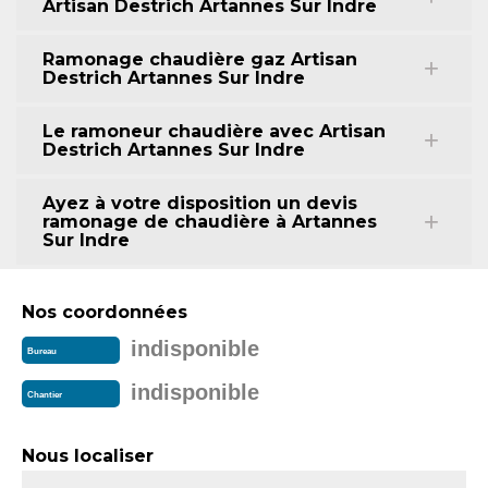
Artisan Destrich Artannes Sur Indre
Ramonage chaudière gaz Artisan
Destrich Artannes Sur Indre
Le ramoneur chaudière avec Artisan
Destrich Artannes Sur Indre
Ayez à votre disposition un devis
ramonage de chaudière à Artannes
Sur Indre
Nos coordonnées
indisponible
Bureau
indisponible
Chantier
Nous localiser