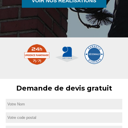
VOIR NOS RÉALISATIONS
Demande de devis gratuit