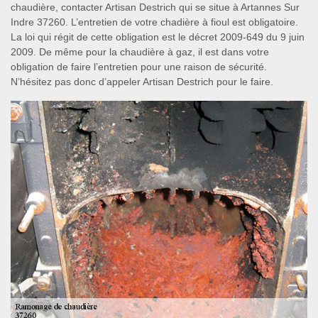
chaudière, contacter Artisan Destrich qui se situe à Artannes Sur
Indre 37260. L’entretien de votre chadière à fioul est obligatoire.
La loi qui régit de cette obligation est le décret 2009-649 du 9 juin
2009. De même pour la chaudière à gaz, il est dans votre
obligation de faire l’entretien pour une raison de sécurité.
N’hésitez pas donc d’appeler Artisan Destrich pour le faire.