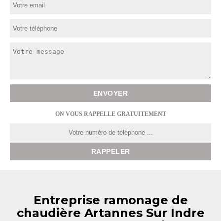
ON VOUS RAPPELLE GRATUITEMENT
Entreprise ramonage de
chaudière Artannes Sur Indre