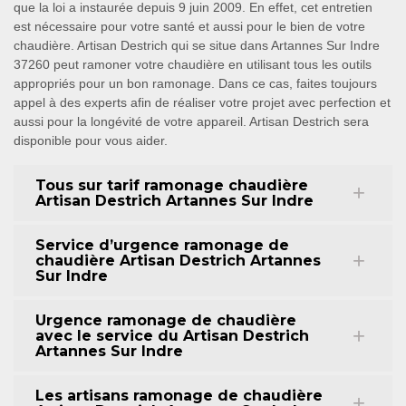
que la loi a instaurée depuis 9 juin 2009. En effet, cet entretien
est nécessaire pour votre santé et aussi pour le bien de votre
chaudière. Artisan Destrich qui se situe dans Artannes Sur Indre
37260 peut ramoner votre chaudière en utilisant tous les outils
appropriés pour un bon ramonage. Dans ce cas, faites toujours
appel à des experts afin de réaliser votre projet avec perfection et
aussi pour la longévité de votre appareil. Artisan Destrich sera
disponible pour vous aider.
Tous sur tarif ramonage chaudière
Artisan Destrich Artannes Sur Indre
Service d’urgence ramonage de
chaudière Artisan Destrich Artannes
Sur Indre
Urgence ramonage de chaudière
avec le service du Artisan Destrich
Artannes Sur Indre
Les artisans ramonage de chaudière