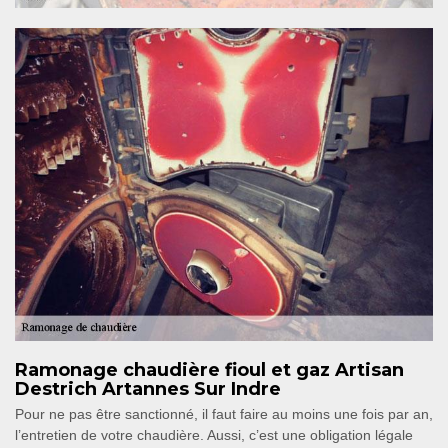
Ramonage chaudière fioul et gaz Artisan
Destrich Artannes Sur Indre
Pour ne pas être sanctionné, il faut faire au moins une fois par an,
l’entretien de votre chaudière. Aussi, c’est une obligation légale