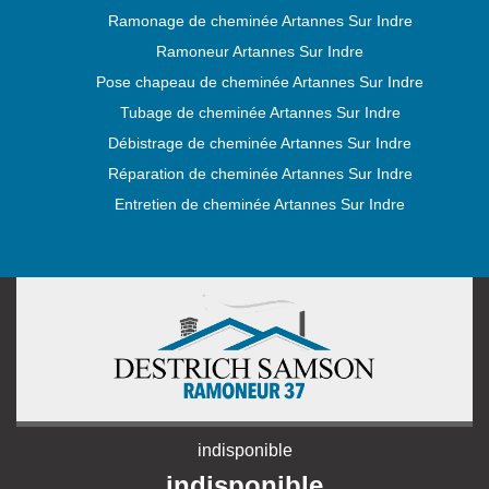
Ramonage de cheminée Artannes Sur Indre
Ramoneur Artannes Sur Indre
Pose chapeau de cheminée Artannes Sur Indre
Tubage de cheminée Artannes Sur Indre
Débistrage de cheminée Artannes Sur Indre
Réparation de cheminée Artannes Sur Indre
Entretien de cheminée Artannes Sur Indre
indisponible
indisponible