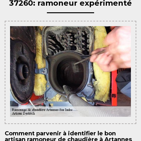
37260: ramoneur expérimenté
Comment parvenir à identifier le bon
artisan ramoneur de chaudière à Artannes