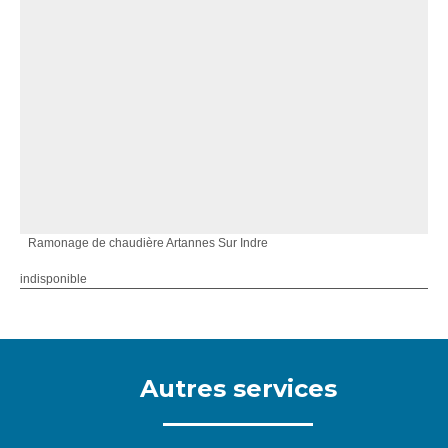
Ramonage de chaudière Artannes Sur Indre
indisponible
Autres services