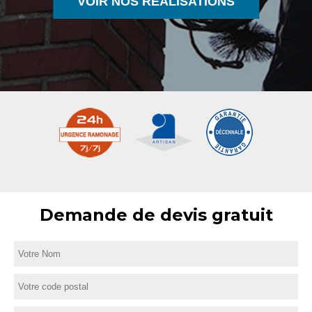
VOIR NOS RÉALISATIONS
Demande de devis gratuit