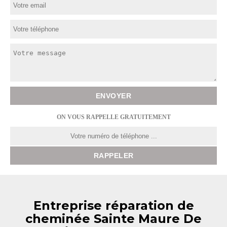
ON VOUS RAPPELLE GRATUITEMENT
Entreprise réparation de
cheminée Sainte Maure De