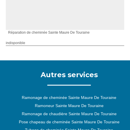
Réparation de cheminée Sainte Maure De Touraine
indisponible
Autres services
Ramonage de cheminée Sainte Maure De Touraine
Ramoneur Sainte Maure De Touraine
Ramonage de chaudière Sainte Maure De Touraine
Pose chapeau de cheminée Sainte Maure De Touraine