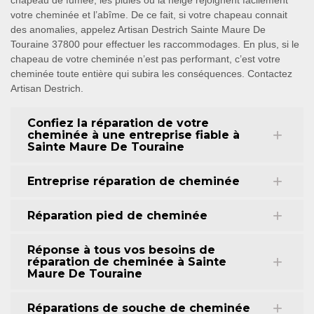
chapeau de fumée, les pluies ou la neige rejoignent facilement
votre cheminée et l’abîme. De ce fait, si votre chapeau connait
des anomalies, appelez Artisan Destrich Sainte Maure De
Touraine 37800 pour effectuer les raccommodages. En plus, si le
chapeau de votre cheminée n’est pas performant, c’est votre
cheminée toute entière qui subira les conséquences. Contactez
Artisan Destrich.
Confiez la réparation de votre
cheminée à une entreprise fiable à
Sainte Maure De Touraine
Entreprise réparation de cheminée
Réparation pied de cheminée
Réponse à tous vos besoins de
réparation de cheminée à Sainte
Maure De Touraine
Réparations de souche de cheminée