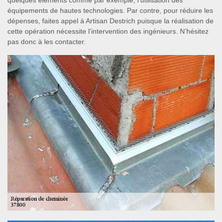
quelques éléments comme par exemple, l’utilisation des
équipements de hautes technologies. Par contre, pour réduire les
dépenses, faites appel à Artisan Destrich puisque la réalisation de
cette opération nécessite l’intervention des ingénieurs. N’hésitez
pas donc à les contacter.