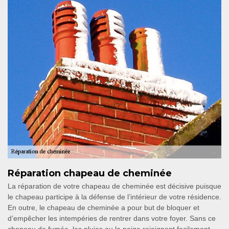
Réparation chapeau de cheminée
La réparation de votre chapeau de cheminée est décisive puisque
le chapeau participe à la défense de l’intérieur de votre résidence.
En outre, le chapeau de cheminée a pour but de bloquer et
d’empêcher les intempéries de rentrer dans votre foyer. Sans ce