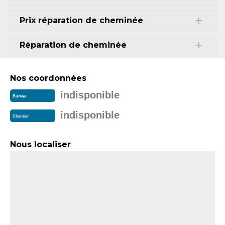
Prix réparation de cheminée
Réparation de cheminée
Nos coordonnées
indisponible
Bureau
indisponible
Chantier
Nous localiser