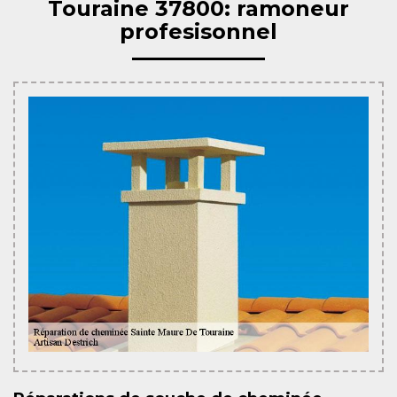
Touraine 37800: ramoneur
profesisonnel