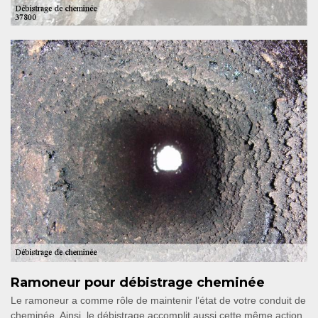
Ramoneur pour débistrage cheminée
Le ramoneur a comme rôle de maintenir l’état de votre conduit de
cheminée. Ainsi, le débistrage accomplit aussi cette même action