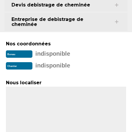
Devis debistrage de cheminée
Entreprise de debistrage de
cheminée
Nos coordonnées
indisponible
Bureau
indisponible
Chantier
Nous localiser