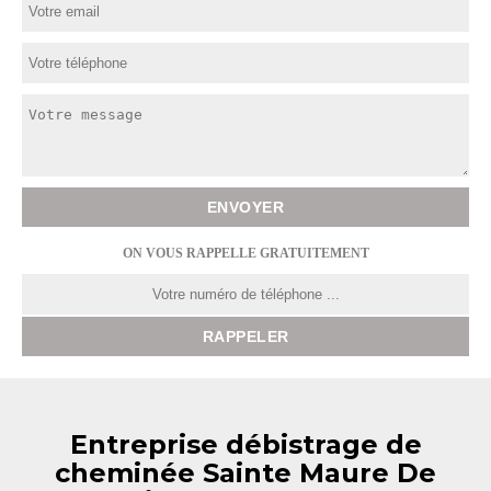
ON VOUS RAPPELLE GRATUITEMENT
Entreprise débistrage de
cheminée Sainte Maure De