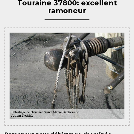
Touraine 37800: excellent
ramoneur