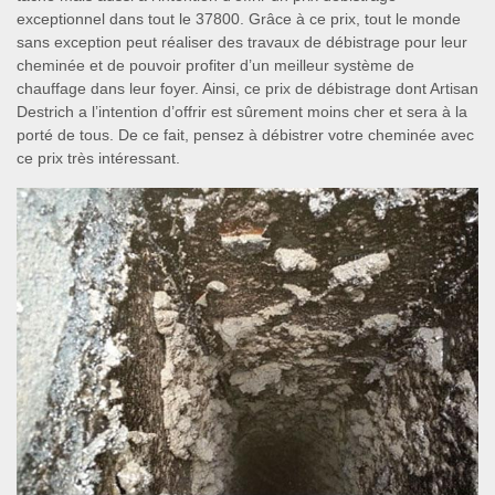
exceptionnel dans tout le 37800. Grâce à ce prix, tout le monde
sans exception peut réaliser des travaux de débistrage pour leur
cheminée et de pouvoir profiter d’un meilleur système de
chauffage dans leur foyer. Ainsi, ce prix de débistrage dont Artisan
Destrich a l’intention d’offrir est sûrement moins cher et sera à la
porté de tous. De ce fait, pensez à débistrer votre cheminée avec
ce prix très intéressant.