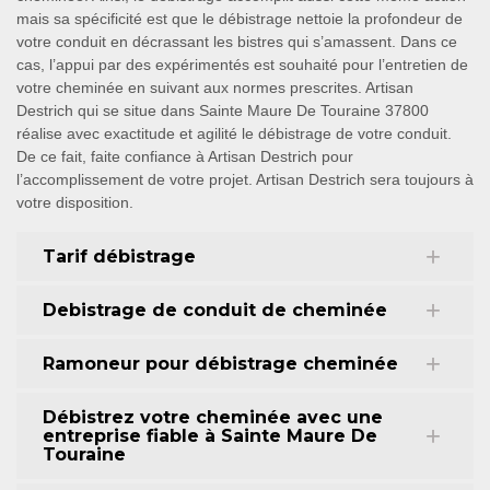
mais sa spécificité est que le débistrage nettoie la profondeur de
votre conduit en décrassant les bistres qui s’amassent. Dans ce
cas, l’appui par des expérimentés est souhaité pour l’entretien de
votre cheminée en suivant aux normes prescrites. Artisan
Destrich qui se situe dans Sainte Maure De Touraine 37800
réalise avec exactitude et agilité le débistrage de votre conduit.
De ce fait, faite confiance à Artisan Destrich pour
l’accomplissement de votre projet. Artisan Destrich sera toujours à
votre disposition.
Tarif débistrage
Debistrage de conduit de cheminée
Ramoneur pour débistrage cheminée
Débistrez votre cheminée avec une
entreprise fiable à Sainte Maure De
Touraine