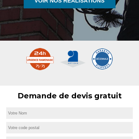
VOIR NOS RÉALISATIONS
Demande de devis gratuit