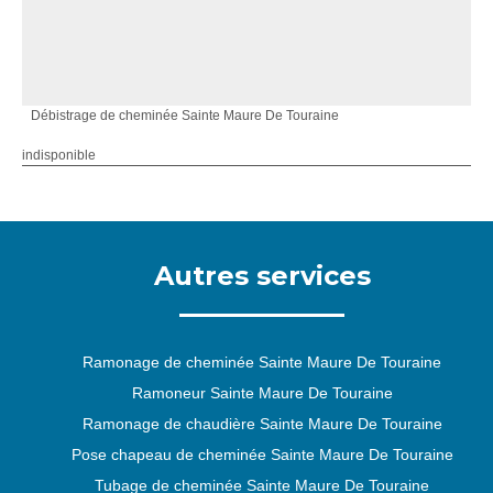
Débistrage de cheminée Sainte Maure De Touraine
indisponible
Autres services
Ramonage de cheminée Sainte Maure De Touraine
Ramoneur Sainte Maure De Touraine
Ramonage de chaudière Sainte Maure De Touraine
Pose chapeau de cheminée Sainte Maure De Touraine
Tubage de cheminée Sainte Maure De Touraine