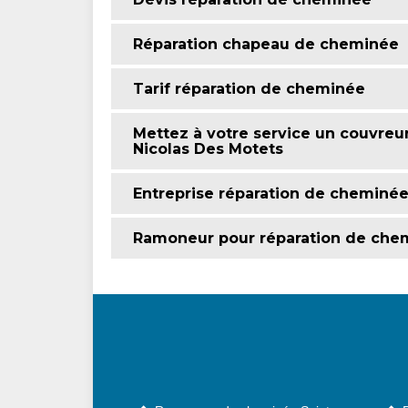
Réparation chapeau de cheminée
Tarif réparation de cheminée
Mettez à votre service un couvreu
Nicolas Des Motets
Entreprise réparation de cheminé
Ramoneur pour réparation de che