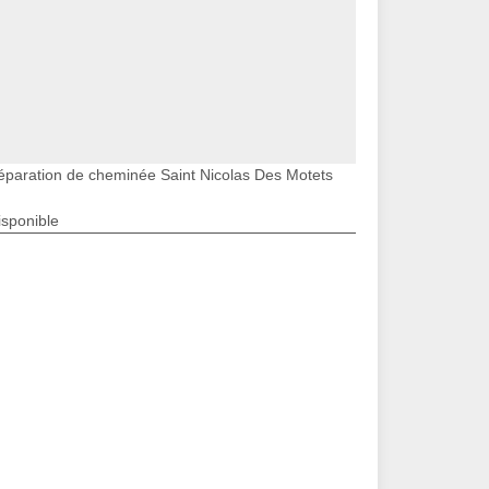
éparation de cheminée Saint Nicolas Des Motets
isponible