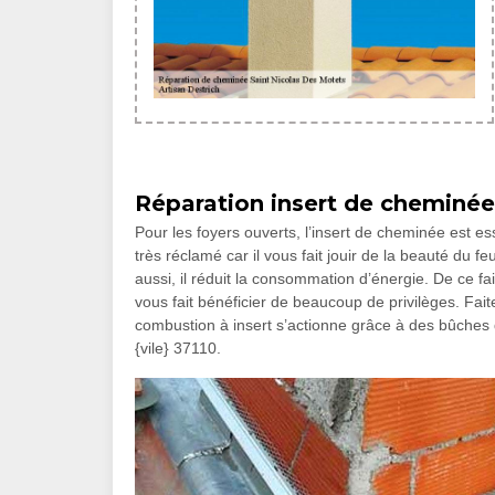
Réparation insert de cheminée
Pour les foyers ouverts, l’insert de cheminée est es
très réclamé car il vous fait jouir de la beauté du feu
aussi, il réduit la consommation d’énergie. De ce fai
vous fait bénéficier de beaucoup de privilèges. Faite
combustion à insert s’actionne grâce à des bûches q
{vile} 37110.