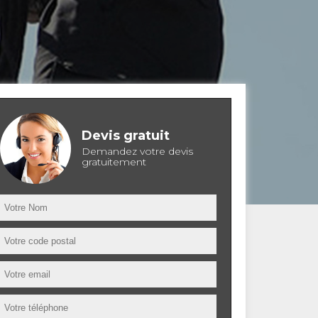
Devis gratuit
Demandez votre devis
gratuitement