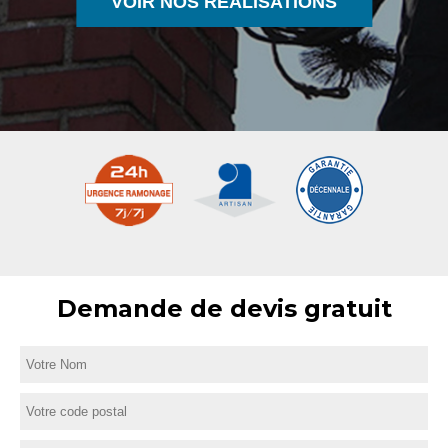
VOIR NOS RÉALISATIONS
Demande de devis gratuit