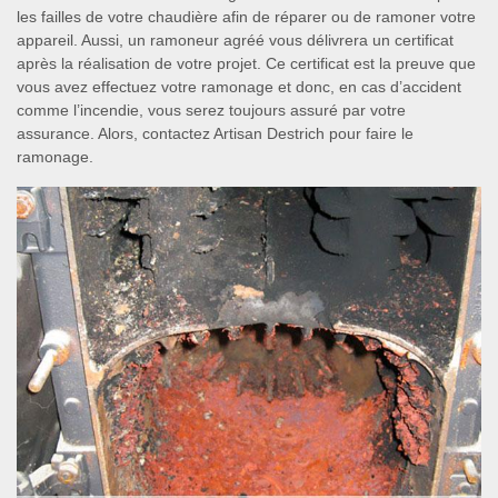
les failles de votre chaudière afin de réparer ou de ramoner votre
appareil. Aussi, un ramoneur agréé vous délivrera un certificat
après la réalisation de votre projet. Ce certificat est la preuve que
vous avez effectuez votre ramonage et donc, en cas d’accident
comme l’incendie, vous serez toujours assuré par votre
assurance. Alors, contactez Artisan Destrich pour faire le
ramonage.