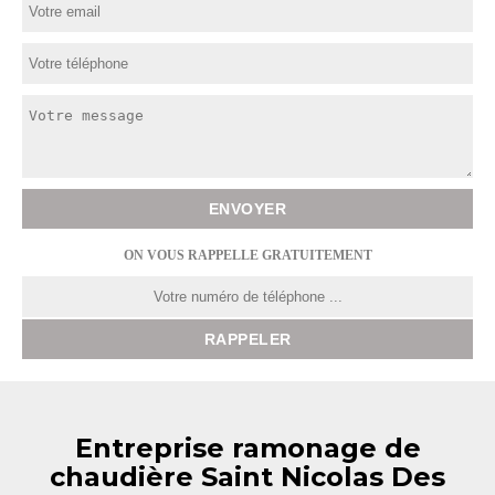
ON VOUS RAPPELLE GRATUITEMENT
Entreprise ramonage de
chaudière Saint Nicolas Des