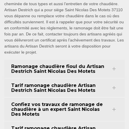
cheminée de tous types et aussi l’entretien de votre chaudière.
Artisan Destrich qui a pour siège Saint Nicolas Des Motets 37110
vous dépanne ou remplace votre chaudière dans le cas où des
difficultés surviennent. Il est à rappeler que pour votre sécurité ou
en conformité avec les règlements, le ramonage doit être fait une
fois par an. De ce fait, contacter toujours des artisans agréés qui
vous délivreront un certificat après l’achèvement des travaux. Les
artisans du Artisan Destrich seront à votre disposition pour
exécuter le projet.
Ramonage chaudière fioul du Artisan
Destrich Saint Nicolas Des Motets
Tarif ramonage chaudière Artisan
Destrich Saint Nicolas Des Motets
Confiez vos travaux de ramonage de
chaudière à un expert Saint Nicolas
Des Motets
Tarif ramonage chaudière Artisan