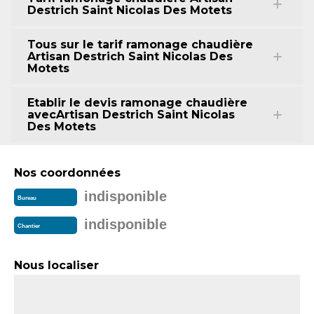
Destrich Saint Nicolas Des Motets
Tous sur le tarif ramonage chaudière
Artisan Destrich Saint Nicolas Des
Motets
Etablir le devis ramonage chaudière
avecArtisan Destrich Saint Nicolas
Des Motets
Nos coordonnées
indisponible
Bureau
indisponible
Chantier
Nous localiser