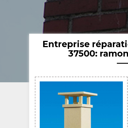
Entreprise réparat
37500: ramon