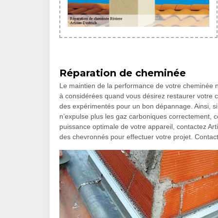
Réparation de cheminée
Le maintien de la performance de votre cheminée n’
à considérées quand vous désirez restaurer votre c
des expérimentés pour un bon dépannage. Ainsi, si 
n’expulse plus les gaz carboniques correctement, c
puissance optimale de votre appareil, contactez Artis
des chevronnés pour effectuer votre projet. Contact