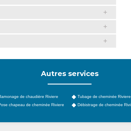
Autres services
Ramonage de chaudière Riviere
Tubage de cheminée Riviere
Pose chapeau de cheminée Riviere
Débistrage de cheminée Rivi