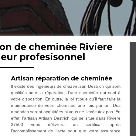
ion de cheminée Riviere
eur profesisonnel
Artisan réparation de cheminée
Il existe des ingénieurs de chez Artisan Destrich qui sont
qualifiés pour la réparation d’une cheminée qui sont à
votre disposition. En outre, la loi stipule qu’il faut faire la
maintenance de votre cheminée une fois par an. Des
amendes seront acquittées si vous ne l’exécutez pas. En
effet, l’artisan Artisan Destrich qui se situe dans Riviere
37500 vous délivrera un certificat après
l’accomplissement de l’acte pour que votre assurance