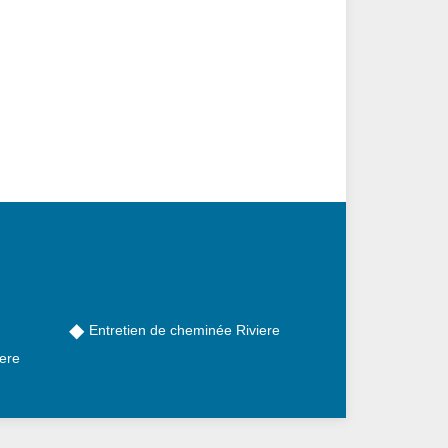
Entretien de cheminée Riviere
ere