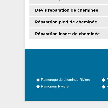
Devis réparation de cheminée
Réparation pied de cheminée
Réparation insert de cheminée
Ramonage de cheminée Riviere
Ramoneur Riviere