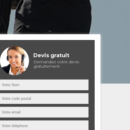
Devis gratuit
Demandez votre devis
gratuitement