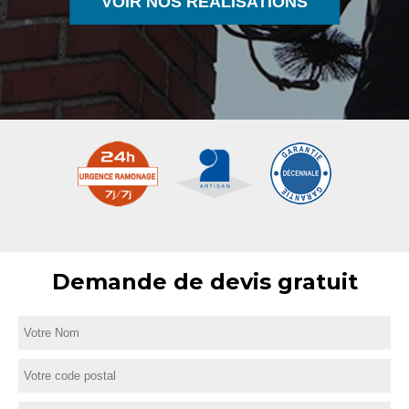
VOIR NOS RÉALISATIONS
Demande de devis gratuit