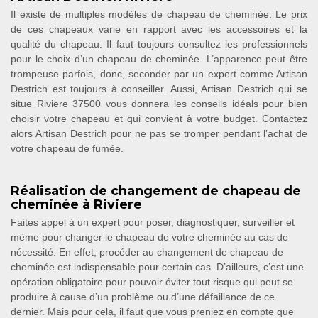
Il existe de multiples modèles de chapeau de cheminée. Le prix
de ces chapeaux varie en rapport avec les accessoires et la
qualité du chapeau. Il faut toujours consultez les professionnels
pour le choix d’un chapeau de cheminée. L’apparence peut être
trompeuse parfois, donc, seconder par un expert comme Artisan
Destrich est toujours à conseiller. Aussi, Artisan Destrich qui se
situe Riviere 37500 vous donnera les conseils idéals pour bien
choisir votre chapeau et qui convient à votre budget. Contactez
alors Artisan Destrich pour ne pas se tromper pendant l’achat de
votre chapeau de fumée.
Réalisation de changement de chapeau de
cheminée à Riviere
Faites appel à un expert pour poser, diagnostiquer, surveiller et
même pour changer le chapeau de votre cheminée au cas de
nécessité. En effet, procéder au changement de chapeau de
cheminée est indispensable pour certain cas. D’ailleurs, c’est une
opération obligatoire pour pouvoir éviter tout risque qui peut se
produire à cause d’un problème ou d’une défaillance de ce
dernier. Mais pour cela, il faut que vous preniez en compte que