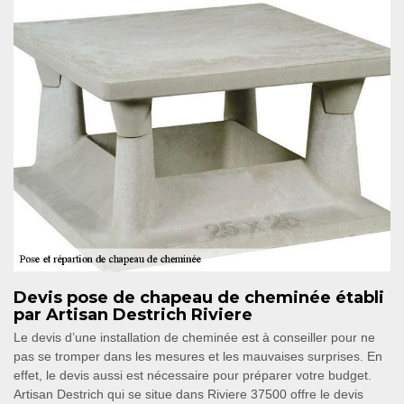
Devis pose de chapeau de cheminée établi
par Artisan Destrich Riviere
Le devis d’une installation de cheminée est à conseiller pour ne
pas se tromper dans les mesures et les mauvaises surprises. En
effet, le devis aussi est nécessaire pour préparer votre budget.
Artisan Destrich qui se situe dans Riviere 37500 offre le devis