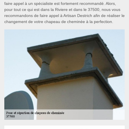
faire appel à un spécialiste est fortement recommandé. Alors,
pour tout ce qui est dans la Riviere et dans le 37500, nous vous
recommandons de faire appel à Artisan Destrich afin de réaliser le
changement de votre chapeau de cheminée à la perfection.