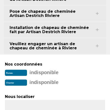
Pose de chapeau de cheminée
Artisan Destrich Riviere
Installation de chapeau de cheminée
fait par Artisan Destrich Riviere
Veuillez engager un artisan de
chapeau de cheminée à Riviere
Nos coordonnées
indisponible
Bureau
indisponible
Chantier
Nous localiser