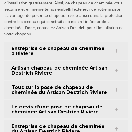
d’installation gratuitement. Ainsi, ce chapeau de cheminée vous
sécurise et en même temps embelli l’extérieur de votre maison.
L’avantage de poser ce chapeau réside aussi dans la protection
contre les oiseaux qui construit ses nids à l’intérieur de la
cheminée. Donc, contactez Artisan Destrich pour l’installation de
votre chapeau.
Entreprise de chapeau de cheminée
à Riviere
Artisan chapeau de cheminée Artisan
Destrich Riviere
Tous sur la pose de chapeau de
cheminée du Artisan Destrich Riviere
Le devis d’une pose de chapeau de
cheminée Artisan Destrich Riviere
Entreprise de chapeau de cheminée
du Artisan Destrich Riviere