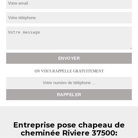
ON VOUS RAPPELLE GRATUITEMENT
Entreprise pose chapeau de
cheminée Riviere 37500: