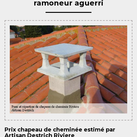
ramoneur aguerri
Prix chapeau de cheminée estimé par
Artisan Destrich Riviere