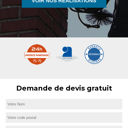
VOIR NOS RÉALISATIONS
Demande de devis gratuit