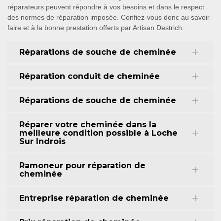
réparateurs peuvent répondre à vos besoins et dans le respect
des normes de réparation imposée. Confiez-vous donc au savoir-
faire et à la bonne prestation offerts par Artisan Destrich.
Réparations de souche de cheminée
Réparation conduit de cheminée
Réparations de souche de cheminée
Réparer votre cheminée dans la
meilleure condition possible à Loche
Sur Indrois
Ramoneur pour réparation de
cheminée
Entreprise réparation de cheminée