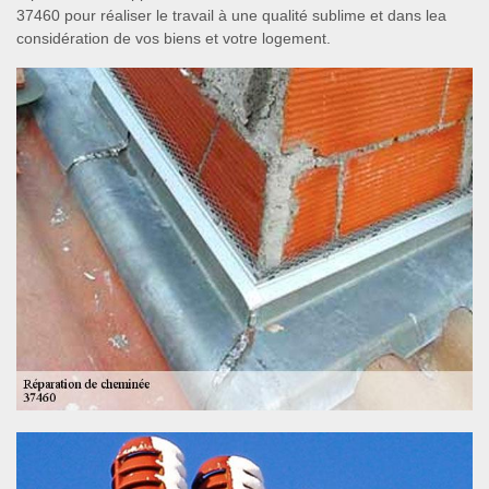
37460 pour réaliser le travail à une qualité sublime et dans lea
considération de vos biens et votre logement.