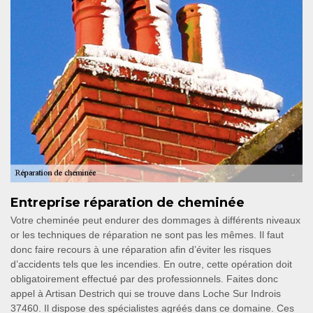
Entreprise réparation de cheminée
Votre cheminée peut endurer des dommages à différents niveaux
or les techniques de réparation ne sont pas les mêmes. Il faut
donc faire recours à une réparation afin d’éviter les risques
d’accidents tels que les incendies. En outre, cette opération doit
obligatoirement effectué par des professionnels. Faites donc
appel à Artisan Destrich qui se trouve dans Loche Sur Indrois
37460. Il dispose des spécialistes agréés dans ce domaine. Ces