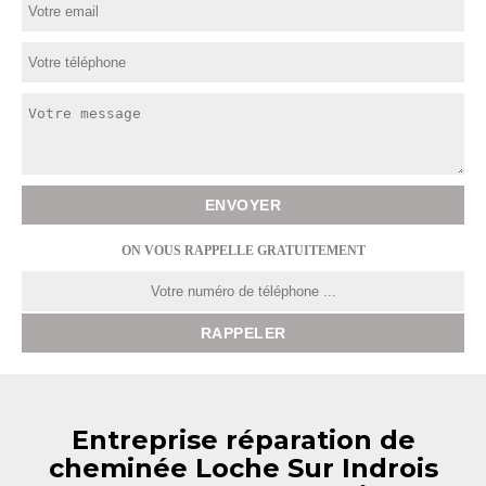
ON VOUS RAPPELLE GRATUITEMENT
Entreprise réparation de
cheminée Loche Sur Indrois