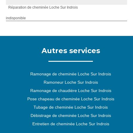
Réparation de cheminée Loche Sur Indrois
indisponible
Autres services
Ramonage de cheminée Loche Sur Indrois
Ramoneur Loche Sur Indrois
Ramonage de chaudière Loche Sur Indrois
Pose chapeau de cheminée Loche Sur Indrois
Tubage de cheminée Loche Sur Indrois
Débistrage de cheminée Loche Sur Indrois
Entretien de cheminée Loche Sur Indrois