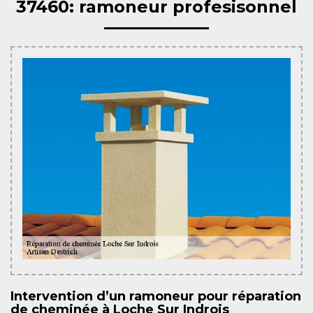
37460: ramoneur profesisonnel
Intervention d’un ramoneur pour réparation
de cheminée à Loche Sur Indrois