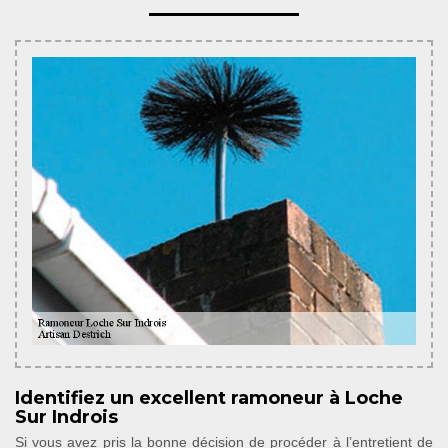
Identifiez un excellent ramoneur à Loche
Sur Indrois
Si vous avez pris la bonne décision de procéder à l’entretient de