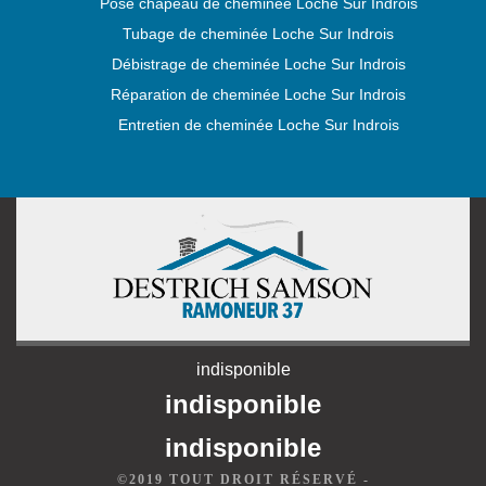
Pose chapeau de cheminée Loche Sur Indrois
Tubage de cheminée Loche Sur Indrois
Débistrage de cheminée Loche Sur Indrois
Réparation de cheminée Loche Sur Indrois
Entretien de cheminée Loche Sur Indrois
indisponible
indisponible
indisponible
©2019 TOUT DROIT RÉSERVÉ -