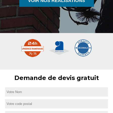
VOIR NOS RÉALISATIONS
Demande de devis gratuit