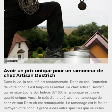
Avoir un prix unique pour un ramoneur de
chez Artisan Destrich
Dans la vie, la sécurité est fondamentale. Dans ce cas, l’entretien
de votre conduit est toujours essentiel. De chez Artisan Destrich
qui se situe Loche Sur Indrois 37460, le ramonage est d’une
qualité unique. Aussi, le coût d’une opération de ramonage de
chez Artisan Destrich est remarquable. Le ramonage est le fait de
nettoyer votre conduit grâce à des outils spécifiés que seuls les