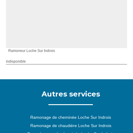
Ramoneur Loche Sur Indrois
indisponible
Autres services
Ramonage de cheminée Loche Sur Indrois
Ramonage de chaudière Loche Sur Indrois