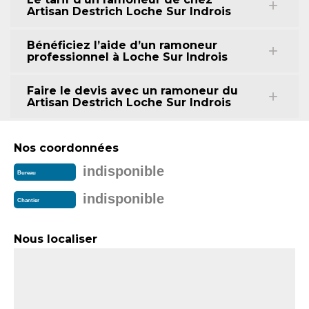
Artisan Destrich Loche Sur Indrois
Bénéficiez l’aide d’un ramoneur
professionnel à Loche Sur Indrois
Faire le devis avec un ramoneur du
Artisan Destrich Loche Sur Indrois
Nos coordonnées
indisponible
Bureau
indisponible
Chantier
Nous localiser