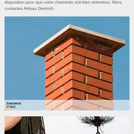
disposition pour que votre cheminée soit bien entretenu. Alors,
contactez Artisan Destrich.