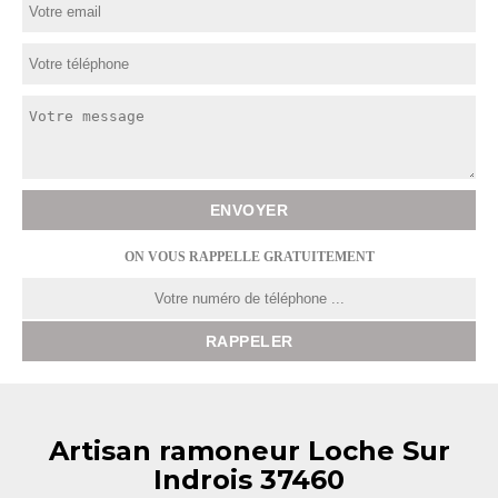
ON VOUS RAPPELLE GRATUITEMENT
Artisan ramoneur Loche Sur
Indrois 37460