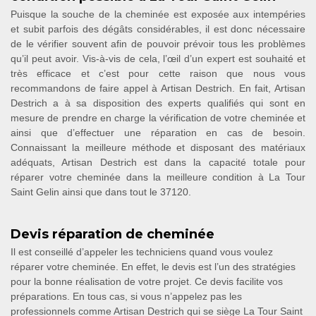
Puisque la souche de la cheminée est exposée aux intempéries
et subit parfois des dégâts considérables, il est donc nécessaire
de le vérifier souvent afin de pouvoir prévoir tous les problèmes
qu’il peut avoir. Vis-à-vis de cela, l’œil d’un expert est souhaité et
très efficace et c’est pour cette raison que nous vous
recommandons de faire appel à Artisan Destrich. En fait, Artisan
Destrich a à sa disposition des experts qualifiés qui sont en
mesure de prendre en charge la vérification de votre cheminée et
ainsi que d’effectuer une réparation en cas de besoin.
Connaissant la meilleure méthode et disposant des matériaux
adéquats, Artisan Destrich est dans la capacité totale pour
réparer votre cheminée dans la meilleure condition à La Tour
Saint Gelin ainsi que dans tout le 37120.
Devis réparation de cheminée
Il est conseillé d’appeler les techniciens quand vous voulez
réparer votre cheminée. En effet, le devis est l’un des stratégies
pour la bonne réalisation de votre projet. Ce devis facilite vos
préparations. En tous cas, si vous n’appelez pas les
professionnels comme Artisan Destrich qui se siège La Tour Saint