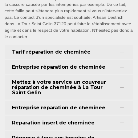
la cassure causée par les intempéries par exemple. De ce fait,
cette faille peut s’étendre plus rapidement si vous n’interveniez
pas. Le contact d’un spécialiste est souhaité. Artisan Destrich
dans La Tour Saint Gelin 37120 peut faire le rétablissement avec
agilité et dans le respect de votre habitation. N’hésitez pas donc à
le contacter.
Tarif réparation de cheminée
Entreprise réparation de cheminée
Mettez à votre service un couvreur
réparation de cheminée à La Tour
Saint Gelin
Entreprise réparation de cheminée
Réparation insert de cheminée
Réponse à tous vos besoins de