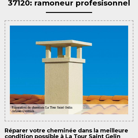
37120: ramoneur profesisonnel
Réparer votre cheminée dans la meilleure
condition possible à La Tour Saint Gelin