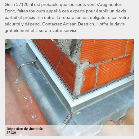
Gelin 37120, il est probable que les coûts vont s’augmenter.
Donc, faites toujours appel à ces experts pour établir un devis
parfait et précis. En outre, la réparation est obligatoire car votre
sécurité y dépend. Contactez Artisan Destrich, il offre le devis
gratuitement et il sera à votre service.