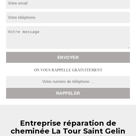
ON VOUS RAPPELLE GRATUITEMENT
Entreprise réparation de
cheminée La Tour Saint Gelin