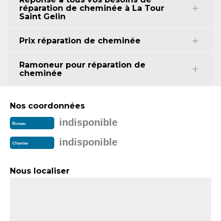
réparation de cheminée à La Tour
Saint Gelin
Prix réparation de cheminée
Ramoneur pour réparation de
cheminée
Nos coordonnées
indisponible
Bureau
indisponible
Chantier
Nous localiser