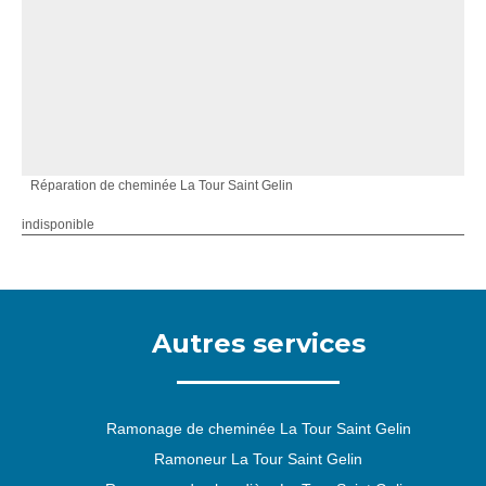
Réparation de cheminée La Tour Saint Gelin
indisponible
Autres services
Ramonage de cheminée La Tour Saint Gelin
Ramoneur La Tour Saint Gelin