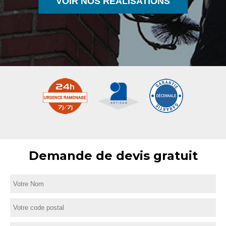
VOIR NOS RÉALISATIONS
Demande de devis gratuit