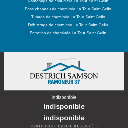
Ramonage de chaudière La Tour Saint Gelin
Pose chapeau de cheminée La Tour Saint Gelin
Tubage de cheminée La Tour Saint Gelin
Débistrage de cheminée La Tour Saint Gelin
Entretien de cheminée La Tour Saint Gelin
indisponible
indisponible
indisponible
©2019 TOUT DROIT RÉSERVÉ -