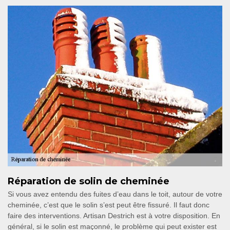
Réparation de solin de cheminée
Si vous avez entendu des fuites d’eau dans le toit, autour de votre
cheminée, c’est que le solin s’est peut être fissuré. Il faut donc
faire des interventions. Artisan Destrich est à votre disposition. En
général, si le solin est maçonné, le problème qui peut exister est