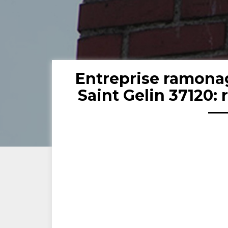
Entreprise ramona
Saint Gelin 37120: