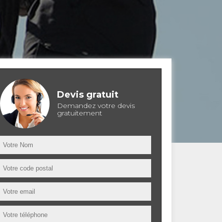
Devis gratuit
Demandez votre devis
gratuitement