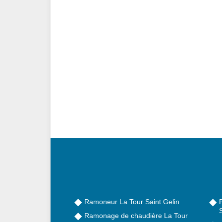
Ramoneur La Tour Saint Gelin
S
Ramonage de chaudière La Tour