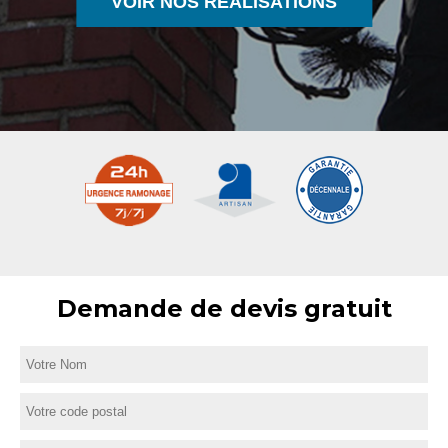
VOIR NOS RÉALISATIONS
Demande de devis gratuit