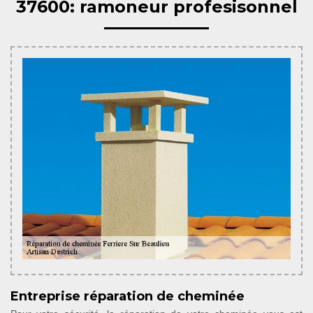
37600: ramoneur profesisonnel
Entreprise réparation de cheminée