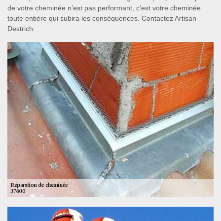
de votre cheminée n’est pas performant, c’est votre cheminée
toute entière qui subira les conséquences. Contactez Artisan
Destrich.