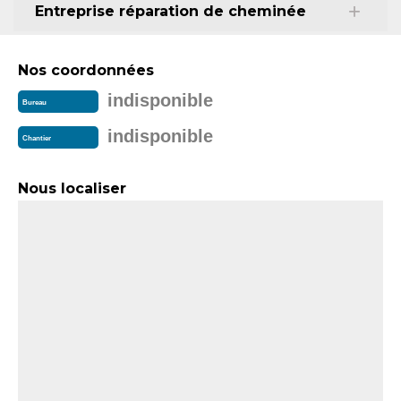
Entreprise réparation de cheminée
Nos coordonnées
indisponible
Bureau
indisponible
Chantier
Nous localiser