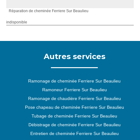
Réparation de cheminée Ferriere Sur Beaulieu
indisponible
Autres services
Ramonage de cheminée Ferriere Sur Beaulieu
Ramoneur Ferriere Sur Beaulieu
Ramonage de chaudière Ferriere Sur Beaulieu
Pose chapeau de cheminée Ferriere Sur Beaulieu
Tubage de cheminée Ferriere Sur Beaulieu
Débistrage de cheminée Ferriere Sur Beaulieu
Entretien de cheminée Ferriere Sur Beaulieu