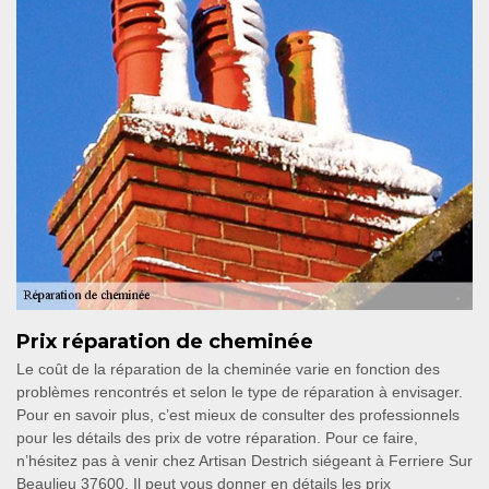
Prix réparation de cheminée
Le coût de la réparation de la cheminée varie en fonction des
problèmes rencontrés et selon le type de réparation à envisager.
Pour en savoir plus, c’est mieux de consulter des professionnels
pour les détails des prix de votre réparation. Pour ce faire,
n’hésitez pas à venir chez Artisan Destrich siégeant à Ferriere Sur
Beaulieu 37600. Il peut vous donner en détails les prix