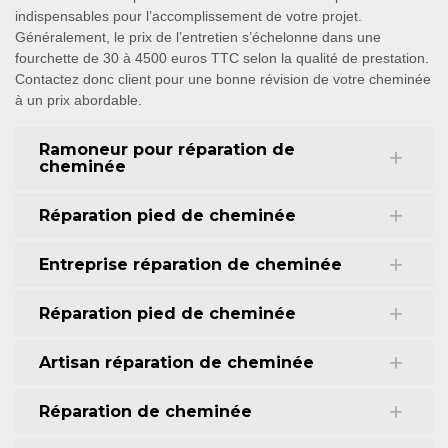
indispensables pour l’accomplissement de votre projet.
Généralement, le prix de l’entretien s’échelonne dans une
fourchette de 30 à 4500 euros TTC selon la qualité de prestation.
Contactez donc client pour une bonne révision de votre cheminée
à un prix abordable.
Ramoneur pour réparation de
cheminée
Réparation pied de cheminée
Entreprise réparation de cheminée
Réparation pied de cheminée
Artisan réparation de cheminée
Réparation de cheminée