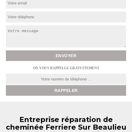
ON VOUS RAPPELLE GRATUITEMENT
Entreprise réparation de
cheminée Ferriere Sur Beaulieu