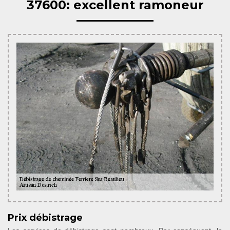
37600: excellent ramoneur
Prix débistrage