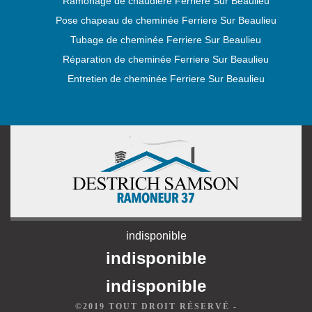
Ramonage de chaudière Ferriere Sur Beaulieu
Pose chapeau de cheminée Ferriere Sur Beaulieu
Tubage de cheminée Ferriere Sur Beaulieu
Réparation de cheminée Ferriere Sur Beaulieu
Entretien de cheminée Ferriere Sur Beaulieu
indisponible
indisponible
indisponible
©2019 TOUT DROIT RÉSERVÉ -