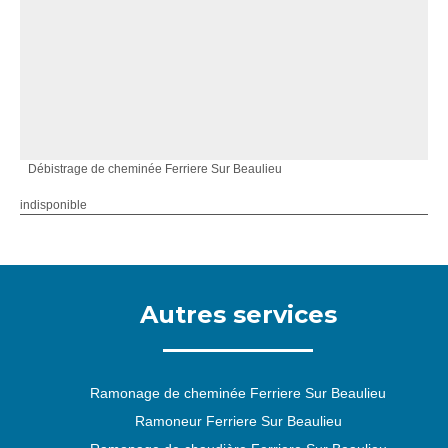
Débistrage de cheminée Ferriere Sur Beaulieu
indisponible
Autres services
Ramonage de cheminée Ferriere Sur Beaulieu
Ramoneur Ferriere Sur Beaulieu