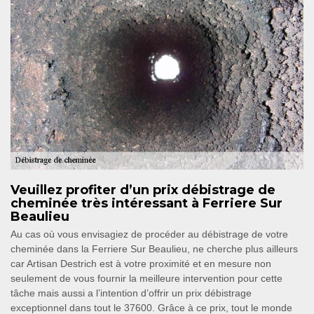
Veuillez profiter d’un prix débistrage de
cheminée très intéressant à Ferriere Sur
Beaulieu
Au cas où vous envisagiez de procéder au débistrage de votre
cheminée dans la Ferriere Sur Beaulieu, ne cherche plus ailleurs
car Artisan Destrich est à votre proximité et en mesure non
seulement de vous fournir la meilleure intervention pour cette
tâche mais aussi a l’intention d’offrir un prix débistrage
exceptionnel dans tout le 37600. Grâce à ce prix, tout le monde