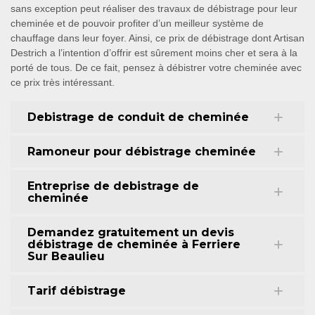
sans exception peut réaliser des travaux de débistrage pour leur
cheminée et de pouvoir profiter d’un meilleur système de
chauffage dans leur foyer. Ainsi, ce prix de débistrage dont Artisan
Destrich a l’intention d’offrir est sûrement moins cher et sera à la
porté de tous. De ce fait, pensez à débistrer votre cheminée avec
ce prix très intéressant.
Debistrage de conduit de cheminée
Ramoneur pour débistrage cheminée
Entreprise de debistrage de
cheminée
Demandez gratuitement un devis
débistrage de cheminée à Ferriere
Sur Beaulieu
Tarif débistrage