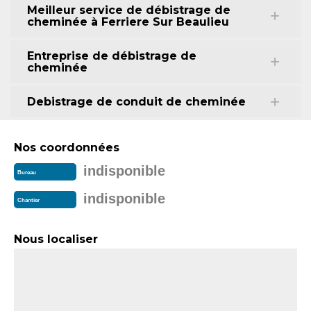
Meilleur service de débistrage de
cheminée à Ferriere Sur Beaulieu
Entreprise de débistrage de
cheminée
Debistrage de conduit de cheminée
Nos coordonnées
indisponible
Bureau
indisponible
Chantier
Nous localiser