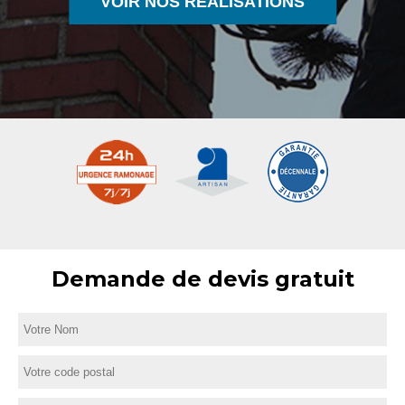
VOIR NOS RÉALISATIONS
Demande de devis gratuit