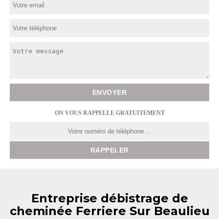
ON VOUS RAPPELLE GRATUITEMENT
Entreprise débistrage de
cheminée Ferriere Sur Beaulieu