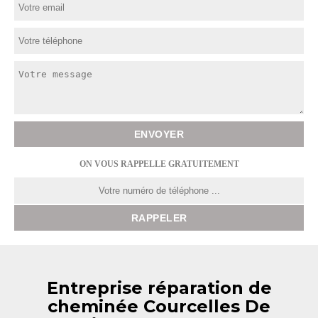
ON VOUS RAPPELLE GRATUITEMENT
Entreprise réparation de
cheminée Courcelles De