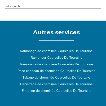
indisponible
Autres services
Ramonage de cheminée Courcelles De Touraine
Ramoneur Courcelles De Touraine
Ramonage de chaudière Courcelles De Touraine
Pose chapeau de cheminée Courcelles De Touraine
Tubage de cheminée Courcelles De Touraine
Débistrage de cheminée Courcelles De Touraine
Entretien de cheminée Courcelles De Touraine