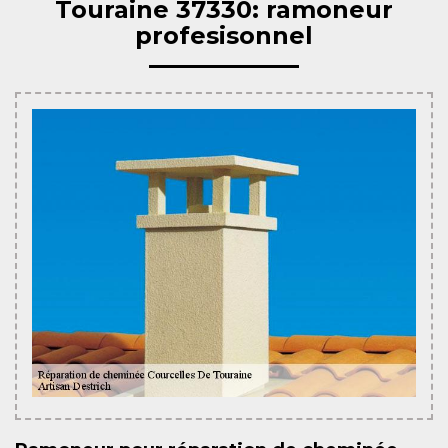
Touraine 37330: ramoneur
profesisonnel