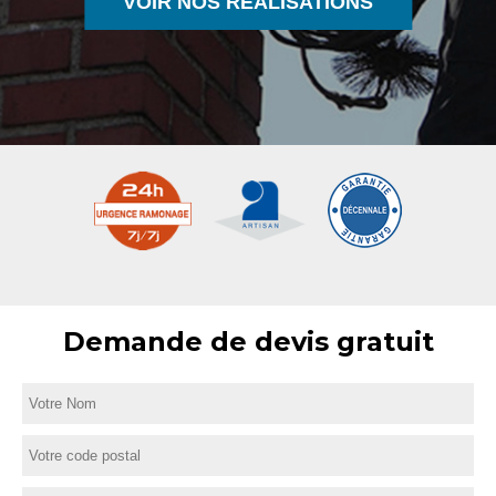
VOIR NOS RÉALISATIONS
Demande de devis gratuit