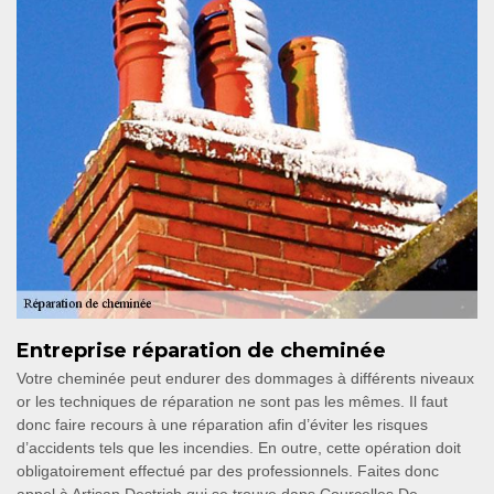
Entreprise réparation de cheminée
Votre cheminée peut endurer des dommages à différents niveaux
or les techniques de réparation ne sont pas les mêmes. Il faut
donc faire recours à une réparation afin d’éviter les risques
d’accidents tels que les incendies. En outre, cette opération doit
obligatoirement effectué par des professionnels. Faites donc