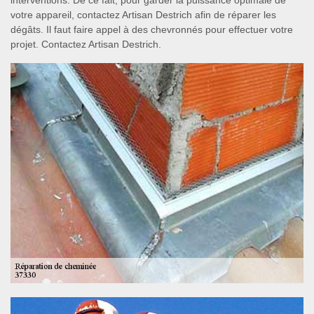
interventions. De ce fait, pour garder la puissance optimale de
votre appareil, contactez Artisan Destrich afin de réparer les
dégâts. Il faut faire appel à des chevronnés pour effectuer votre
projet. Contactez Artisan Destrich.