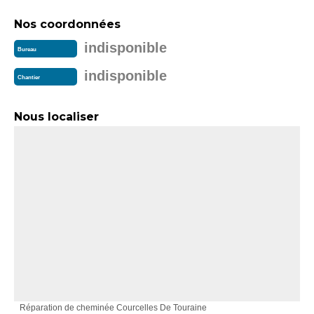
Nos coordonnées
indisponible
Bureau
indisponible
Chantier
Nous localiser
Réparation de cheminée Courcelles De Touraine