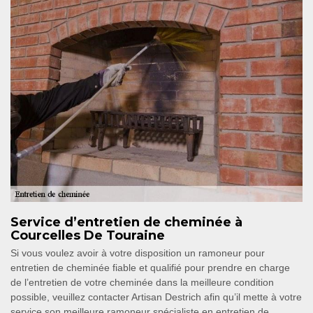
Service d’entretien de cheminée à
Courcelles De Touraine
Si vous voulez avoir à votre disposition un ramoneur pour
entretien de cheminée fiable et qualifié pour prendre en charge
de l’entretien de votre cheminée dans la meilleure condition
possible, veuillez contacter Artisan Destrich afin qu’il mette à votre
service son meilleure ramoneur spécialiste en entretien de