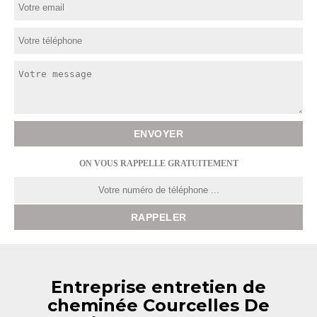
ON VOUS RAPPELLE GRATUITEMENT
Entreprise entretien de
cheminée Courcelles De