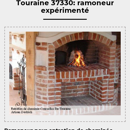
Touraine 37330: ramoneur
expérimenté