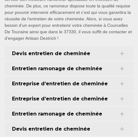
cheminée. De plus, ce ramoneur dispose toute la qualité requise
pour pouvoir intervenir efficacement et c’est qui vous garantira la
réussite de l’entretien de votre cheminée. Alors, si vous avez
besoin d’un expert pour entretenir votre cheminée à Courcelles
De Touraine ainsi que dans le 37330, il vous suffit de contacter et
d’engager Artisan Destrich !
Devis entretien de cheminée
Entretien ramonage de cheminée
Entreprise d’entretien de cheminée
Entreprise d’entretien de cheminée
Entretien ramonage de cheminée
Devis entretien de cheminée