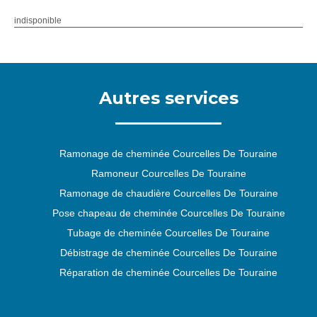
indisponible
Autres services
Ramonage de cheminée Courcelles De Touraine
Ramoneur Courcelles De Touraine
Ramonage de chaudière Courcelles De Touraine
Pose chapeau de cheminée Courcelles De Touraine
Tubage de cheminée Courcelles De Touraine
Débistrage de cheminée Courcelles De Touraine
Réparation de cheminée Courcelles De Touraine