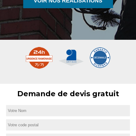
VOIR NOS RÉALISATIONS
Demande de devis gratuit