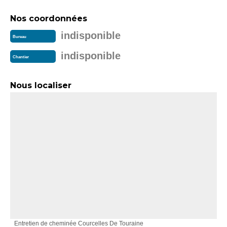
Nos coordonnées
indisponible
Bureau
indisponible
Chantier
Nous localiser
Entretien de cheminée Courcelles De Touraine