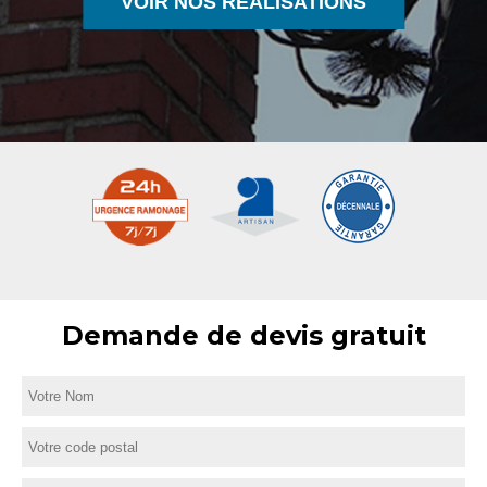
VOIR NOS RÉALISATIONS
Demande de devis gratuit