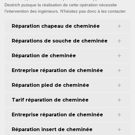
Destrich puisque la réalisation de cette opération nécessite
l’intervention des ingénieurs. N’hésitez pas donc à les contacter.
Réparation chapeau de cheminée
Réparations de souche de cheminée
Réparation de cheminée
Entreprise réparation de cheminée
Réparation pied de cheminée
Tarif réparation de cheminée
Entreprise réparation de cheminée
Réparation insert de cheminée