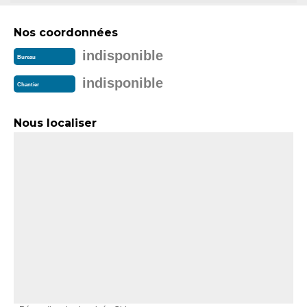
Nos coordonnées
indisponible
Bureau
indisponible
Chantier
Nous localiser