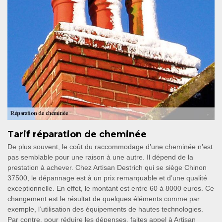
Tarif réparation de cheminée
De plus souvent, le coût du raccommodage d’une cheminée n’est
pas semblable pour une raison à une autre. Il dépend de la
prestation à achever. Chez Artisan Destrich qui se siège Chinon
37500, le dépannage est à un prix remarquable et d’une qualité
exceptionnelle. En effet, le montant est entre 60 à 8000 euros. Ce
changement est le résultat de quelques éléments comme par
exemple, l’utilisation des équipements de hautes technologies.
Par contre, pour réduire les dépenses, faites appel à Artisan