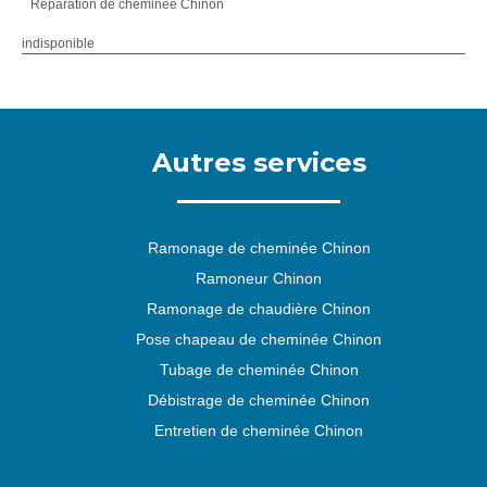
Réparation de cheminée Chinon
indisponible
Autres services
Ramonage de cheminée Chinon
Ramoneur Chinon
Ramonage de chaudière Chinon
Pose chapeau de cheminée Chinon
Tubage de cheminée Chinon
Débistrage de cheminée Chinon
Entretien de cheminée Chinon