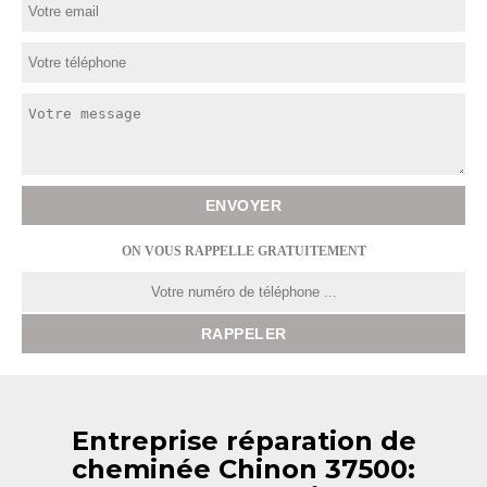
ON VOUS RAPPELLE GRATUITEMENT
Entreprise réparation de
cheminée Chinon 37500: