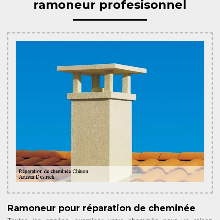
ramoneur profesisonnel
Ramoneur pour réparation de cheminée