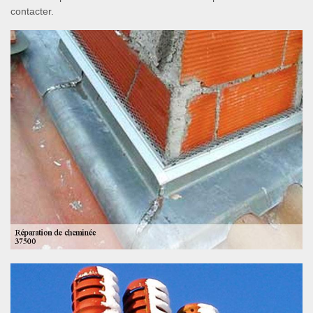
contacter.