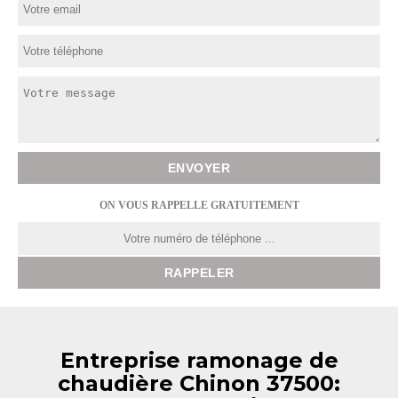
ON VOUS RAPPELLE GRATUITEMENT
Entreprise ramonage de
chaudière Chinon 37500: