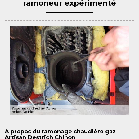
ramoneur expérimenté
A propos du ramonage chaudière gaz
Artisan Destrich Chinon