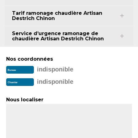
Tarif ramonage chaudière Artisan
Destrich Chinon
Service d’urgence ramonage de
chaudière Artisan Destrich Chinon
Nos coordonnées
indisponible
Bureau
indisponible
Chantier
Nous localiser