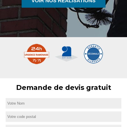
VOIR NOS RÉALISATIONS
Demande de devis gratuit