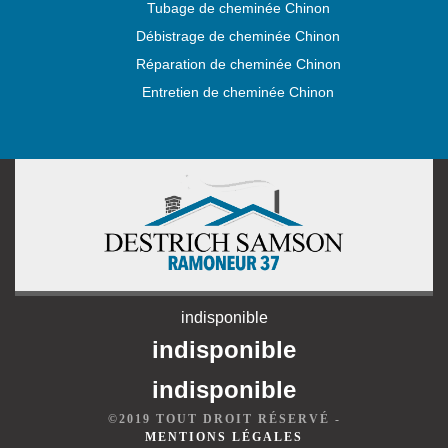
Tubage de cheminée Chinon
Débistrage de cheminée Chinon
Réparation de cheminée Chinon
Entretien de cheminée Chinon
indisponible
indisponible
indisponible
©2019 TOUT DROIT RÉSERVÉ -
MENTIONS LÉGALES