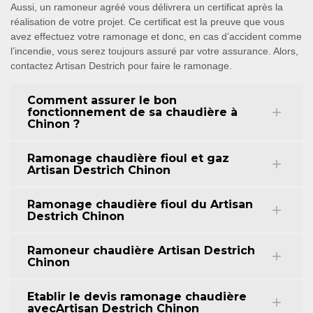
Aussi, un ramoneur agréé vous délivrera un certificat après la
réalisation de votre projet. Ce certificat est la preuve que vous
avez effectuez votre ramonage et donc, en cas d’accident comme
l’incendie, vous serez toujours assuré par votre assurance. Alors,
contactez Artisan Destrich pour faire le ramonage.
Comment assurer le bon
fonctionnement de sa chaudière à
Chinon ?
Ramonage chaudière fioul et gaz
Artisan Destrich Chinon
Ramonage chaudière fioul du Artisan
Destrich Chinon
Ramoneur chaudière Artisan Destrich
Chinon
Etablir le devis ramonage chaudière
avecArtisan Destrich Chinon