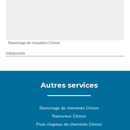
Ramonage de chaudière Chinon
indisponible
Autres services
Ramonage de cheminée Chinon
Ramoneur Chinon
Pose chapeau de cheminée Chinon