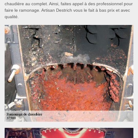
chaudière au complet. Ainsi, faites appel à des professionnel pour
faire le ramonage. Artisan Destrich vous le fait à bas prix et avec
qualité.