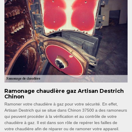
Ramonage chaudière gaz Artisan Destrich
Chinon
Ramoner votre chaudière à gaz pour votre sécurité. En effet,
Artisan Destrich qui se situe dans Chinon 37500 a des ramoneurs
qui peuvent procéder à la vérification et au contrôle de votre
chaudière à gaz. Il est dans son rôle de repérer les failles de
votre chaudière afin de réparer ou de ramoner votre appareil.