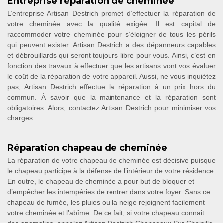
Entreprise réparation de cheminée
L’entreprise Artisan Destrich promet d’effectuer la réparation de
votre cheminée avec la qualité exigée. Il est capital de
raccommoder votre cheminée pour s’éloigner de tous les périls
qui peuvent exister. Artisan Destrich a des dépanneurs capables
et débrouillards qui seront toujours libre pour vous. Ainsi, c’est en
fonction des travaux à effectuer que les artisans vont vos évaluer
le coût de la réparation de votre appareil. Aussi, ne vous inquiétez
pas, Artisan Destrich effectue la réparation à un prix hors du
commun. À savoir que la maintenance et la réparation sont
obligatoires. Alors, contactez Artisan Destrich pour minimiser vos
charges.
Réparation chapeau de cheminée
La réparation de votre chapeau de cheminée est décisive puisque
le chapeau participe à la défense de l’intérieur de votre résidence.
En outre, le chapeau de cheminée a pour but de bloquer et
d’empêcher les intempéries de rentrer dans votre foyer. Sans ce
chapeau de fumée, les pluies ou la neige rejoignent facilement
votre cheminée et l’abîme. De ce fait, si votre chapeau connait