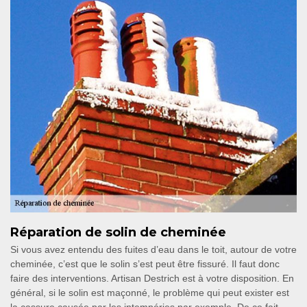
Réparation de solin de cheminée
Si vous avez entendu des fuites d’eau dans le toit, autour de votre
cheminée, c’est que le solin s’est peut être fissuré. Il faut donc
faire des interventions. Artisan Destrich est à votre disposition. En
général, si le solin est maçonné, le problème qui peut exister est