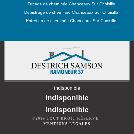
Tubage de cheminée Chanceaux Sur Choisille
Débistrage de cheminée Chanceaux Sur Choisille
Entretien de cheminée Chanceaux Sur Choisille
indisponible
indisponible
indisponible
©2019 TOUT DROIT RÉSERVÉ -
MENTIONS LÉGALES