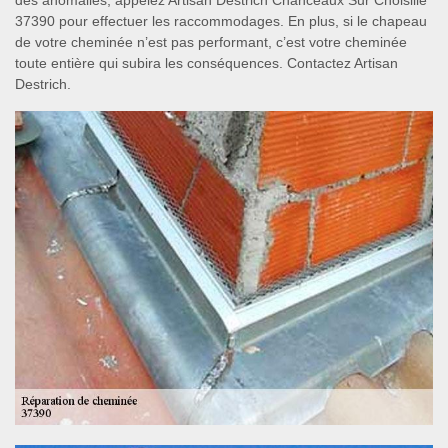
des anomalies, appelez Artisan Destrich Chanceaux Sur Choisille
37390 pour effectuer les raccommodages. En plus, si le chapeau
de votre cheminée n’est pas performant, c’est votre cheminée
toute entière qui subira les conséquences. Contactez Artisan
Destrich.