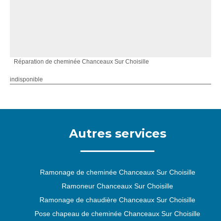
Réparation de cheminée Chanceaux Sur Choisille
indisponible
Autres services
Ramonage de cheminée Chanceaux Sur Choisille
Ramoneur Chanceaux Sur Choisille
Ramonage de chaudière Chanceaux Sur Choisille
Pose chapeau de cheminée Chanceaux Sur Choisille