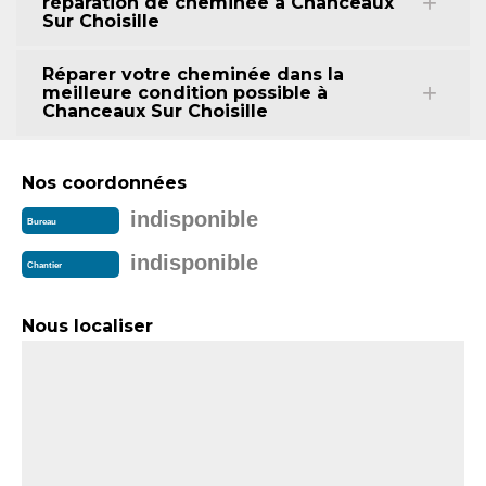
réparation de cheminée à Chanceaux
Sur Choisille
Réparer votre cheminée dans la
meilleure condition possible à
Chanceaux Sur Choisille
Nos coordonnées
indisponible
Bureau
indisponible
Chantier
Nous localiser