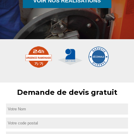
VOIR NOS RÉALISATIONS
Demande de devis gratuit