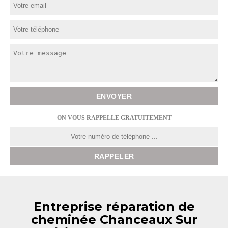
ON VOUS RAPPELLE GRATUITEMENT
Entreprise réparation de
cheminée Chanceaux Sur