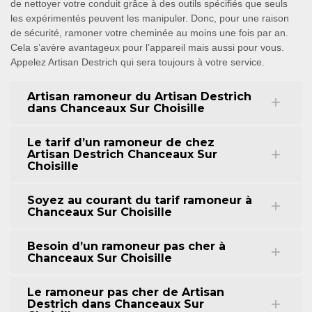
de nettoyer votre conduit grâce à des outils spécifiés que seuls
les expérimentés peuvent les manipuler. Donc, pour une raison
de sécurité, ramoner votre cheminée au moins une fois par an.
Cela s’avère avantageux pour l’appareil mais aussi pour vous.
Appelez Artisan Destrich qui sera toujours à votre service.
Artisan ramoneur du Artisan Destrich
dans Chanceaux Sur Choisille
Le tarif d’un ramoneur de chez
Artisan Destrich Chanceaux Sur
Choisille
Soyez au courant du tarif ramoneur à
Chanceaux Sur Choisille
Besoin d’un ramoneur pas cher à
Chanceaux Sur Choisille
Le ramoneur pas cher de Artisan
Destrich dans Chanceaux Sur