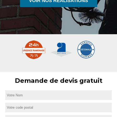
VOIR NOS RÉALISATIONS
Demande de devis gratuit