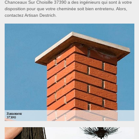
Chanceaux Sur Choisille 37390 a des ingénieurs qui sont à votre
disposition pour que votre cheminée soit bien entretenu. Alors,
contactez Artisan Destrich.