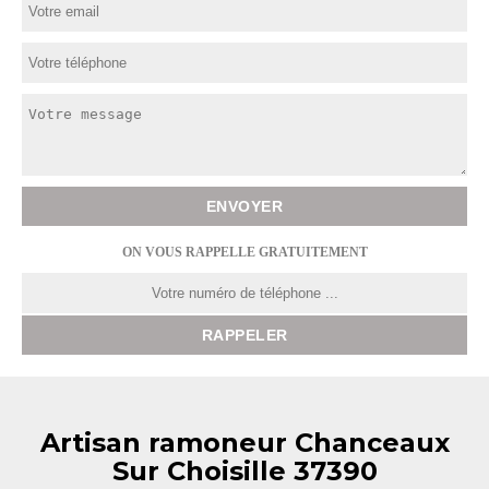
ON VOUS RAPPELLE GRATUITEMENT
Artisan ramoneur Chanceaux
Sur Choisille 37390