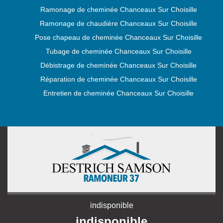
Ramonage de cheminée Chanceaux Sur Choisille
Ramonage de chaudière Chanceaux Sur Choisille
Pose chapeau de cheminée Chanceaux Sur Choisille
Tubage de cheminée Chanceaux Sur Choisille
Débistrage de cheminée Chanceaux Sur Choisille
Réparation de cheminée Chanceaux Sur Choisille
Entretien de cheminée Chanceaux Sur Choisille
indisponible
indisponible