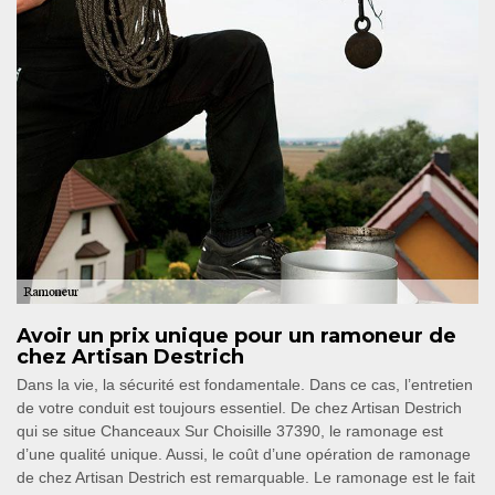
Avoir un prix unique pour un ramoneur de
chez Artisan Destrich
Dans la vie, la sécurité est fondamentale. Dans ce cas, l’entretien
de votre conduit est toujours essentiel. De chez Artisan Destrich
qui se situe Chanceaux Sur Choisille 37390, le ramonage est
d’une qualité unique. Aussi, le coût d’une opération de ramonage
de chez Artisan Destrich est remarquable. Le ramonage est le fait