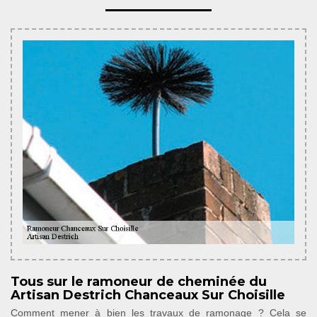
Tous sur le ramoneur de cheminée du
Artisan Destrich Chanceaux Sur Choisille
Comment mener à bien les travaux de ramonage ? Cela se