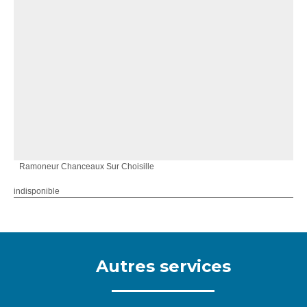
Ramoneur Chanceaux Sur Choisille
indisponible
Autres services