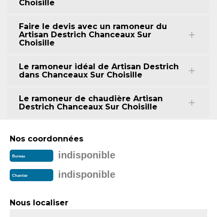
Choisille
Faire le devis avec un ramoneur du
Artisan Destrich Chanceaux Sur
Choisille
Le ramoneur idéal de Artisan Destrich
dans Chanceaux Sur Choisille
Le ramoneur de chaudière Artisan
Destrich Chanceaux Sur Choisille
Nos coordonnées
indisponible
Bureau
indisponible
Chantier
Nous localiser