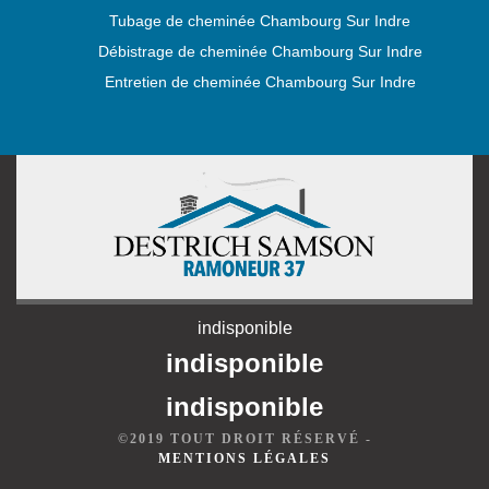
Tubage de cheminée Chambourg Sur Indre
Débistrage de cheminée Chambourg Sur Indre
Entretien de cheminée Chambourg Sur Indre
indisponible
indisponible
indisponible
©2019 TOUT DROIT RÉSERVÉ -
MENTIONS LÉGALES