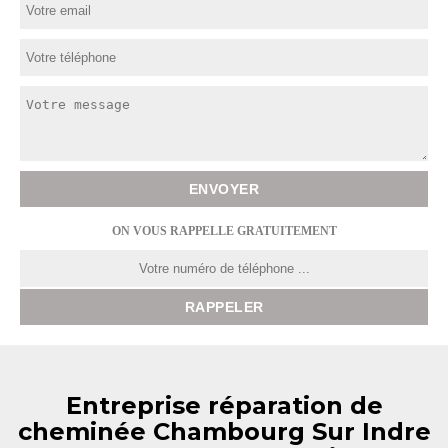
ON VOUS RAPPELLE GRATUITEMENT
Entreprise réparation de
cheminée Chambourg Sur Indre