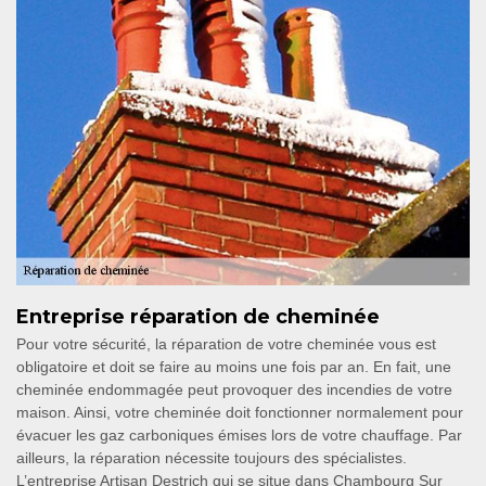
Entreprise réparation de cheminée
Pour votre sécurité, la réparation de votre cheminée vous est
obligatoire et doit se faire au moins une fois par an. En fait, une
cheminée endommagée peut provoquer des incendies de votre
maison. Ainsi, votre cheminée doit fonctionner normalement pour
évacuer les gaz carboniques émises lors de votre chauffage. Par
ailleurs, la réparation nécessite toujours des spécialistes.
L’entreprise Artisan Destrich qui se situe dans Chambourg Sur