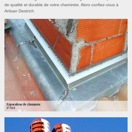
de qualité et durable de votre cheminée. Alors confiez-vous à
Artisan Destrich.