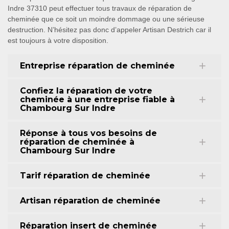
Indre 37310 peut effectuer tous travaux de réparation de
cheminée que ce soit un moindre dommage ou une sérieuse
destruction. N’hésitez pas donc d’appeler Artisan Destrich car il
est toujours à votre disposition.
Entreprise réparation de cheminée
Confiez la réparation de votre
cheminée à une entreprise fiable à
Chambourg Sur Indre
Réponse à tous vos besoins de
réparation de cheminée à
Chambourg Sur Indre
Tarif réparation de cheminée
Artisan réparation de cheminée
Réparation insert de cheminée