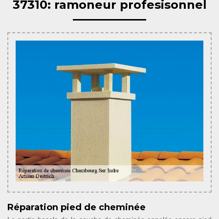
37310: ramoneur profesisonnel
Réparation pied de cheminée