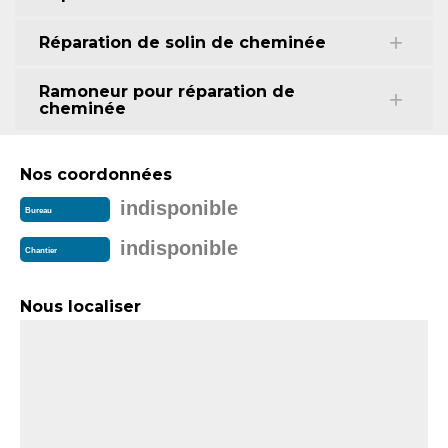
Réparation de solin de cheminée
Ramoneur pour réparation de
cheminée
Nos coordonnées
indisponible
Bureau
indisponible
Chantier
Nous localiser