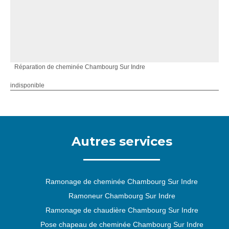
Réparation de cheminée Chambourg Sur Indre
indisponible
Autres services
Ramonage de cheminée Chambourg Sur Indre
Ramoneur Chambourg Sur Indre
Ramonage de chaudière Chambourg Sur Indre
Pose chapeau de cheminée Chambourg Sur Indre