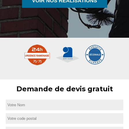
VOIR NOS RÉALISATIONS
Demande de devis gratuit