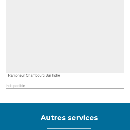
Ramoneur Chambourg Sur Indre
indisponible
Autres services