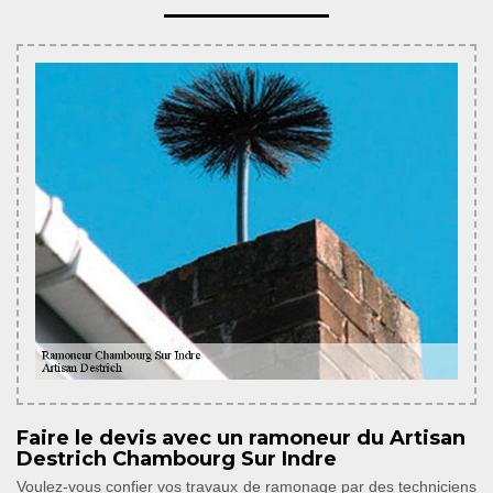
Faire le devis avec un ramoneur du Artisan
Destrich Chambourg Sur Indre
Voulez-vous confier vos travaux de ramonage par des techniciens