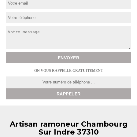
ON VOUS RAPPELLE GRATUITEMENT
Artisan ramoneur Chambourg
Sur Indre 37310