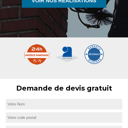
VOIR NOS RÉALISATIONS
Demande de devis gratuit