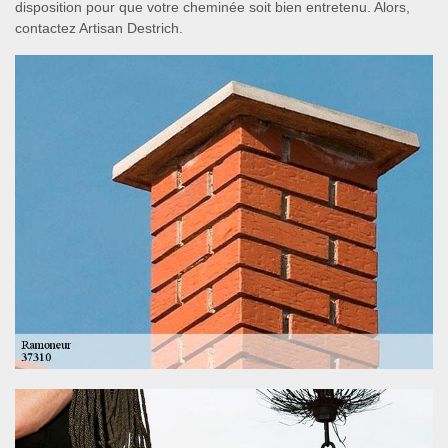
disposition pour que votre cheminée soit bien entretenu. Alors,
contactez Artisan Destrich.