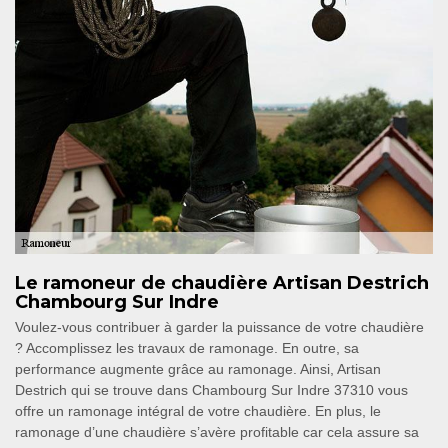
Le ramoneur de chaudière Artisan Destrich
Chambourg Sur Indre
Voulez-vous contribuer à garder la puissance de votre chaudière
? Accomplissez les travaux de ramonage. En outre, sa
performance augmente grâce au ramonage. Ainsi, Artisan
Destrich qui se trouve dans Chambourg Sur Indre 37310 vous
offre un ramonage intégral de votre chaudière. En plus, le
ramonage d’une chaudière s’avère profitable car cela assure sa