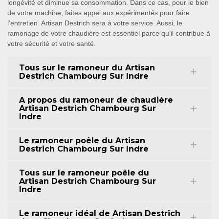
longévité et diminue sa consommation. Dans ce cas, pour le bien
de votre machine, faites appel aux expérimentés pour faire
l’entretien. Artisan Destrich sera à votre service. Aussi, le
ramonage de votre chaudière est essentiel parce qu’il contribue à
votre sécurité et votre santé.
Tous sur le ramoneur du Artisan
Destrich Chambourg Sur Indre
A propos du ramoneur de chaudière
Artisan Destrich Chambourg Sur
Indre
Le ramoneur poêle du Artisan
Destrich Chambourg Sur Indre
Tous sur le ramoneur poêle du
Artisan Destrich Chambourg Sur
Indre
Le ramoneur idéal de Artisan Destrich