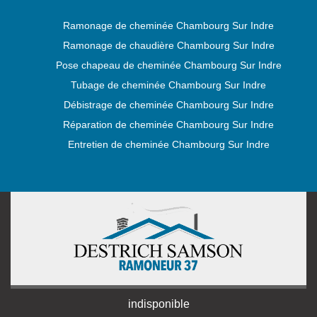
Ramonage de cheminée Chambourg Sur Indre
Ramonage de chaudière Chambourg Sur Indre
Pose chapeau de cheminée Chambourg Sur Indre
Tubage de cheminée Chambourg Sur Indre
Débistrage de cheminée Chambourg Sur Indre
Réparation de cheminée Chambourg Sur Indre
Entretien de cheminée Chambourg Sur Indre
indisponible