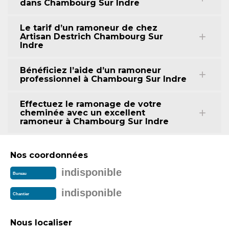
dans Chambourg Sur Indre
Le tarif d’un ramoneur de chez
Artisan Destrich Chambourg Sur
Indre
Bénéficiez l’aide d’un ramoneur
professionnel à Chambourg Sur Indre
Effectuez le ramonage de votre
cheminée avec un excellent
ramoneur à Chambourg Sur Indre
Nos coordonnées
indisponible
Bureau
indisponible
Chantier
Nous localiser