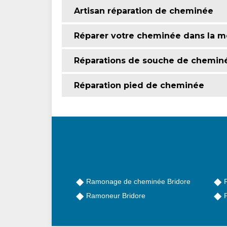
Artisan réparation de cheminée
Réparer votre cheminée dans la me
Réparations de souche de chemin
Réparation pied de cheminée
Ramonage de cheminée Bridore
Ramoneur Bridore