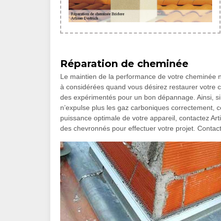
Réparation de cheminée
Le maintien de la performance de votre cheminée n’
à considérées quand vous désirez restaurer votre c
des expérimentés pour un bon dépannage. Ainsi, si 
n’expulse plus les gaz carboniques correctement, c
puissance optimale de votre appareil, contactez Artis
des chevronnés pour effectuer votre projet. Contact