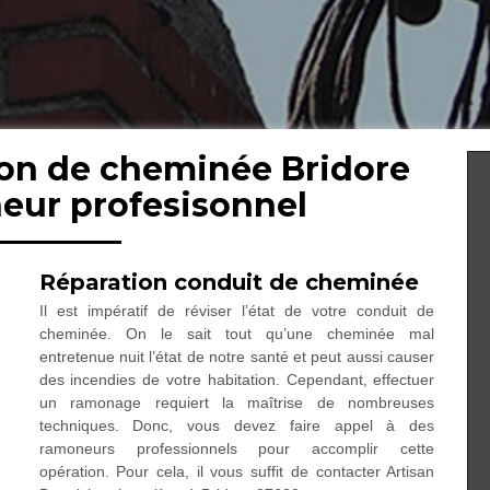
ion de cheminée Bridore
eur profesisonnel
Réparation conduit de cheminée
Il est impératif de réviser l’état de votre conduit de
cheminée. On le sait tout qu’une cheminée mal
entretenue nuit l’état de notre santé et peut aussi causer
des incendies de votre habitation. Cependant, effectuer
un ramonage requiert la maîtrise de nombreuses
techniques. Donc, vous devez faire appel à des
ramoneurs professionnels pour accomplir cette
opération. Pour cela, il vous suffit de contacter Artisan