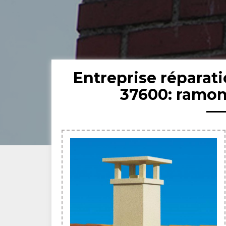
Entreprise réparat
37600: ramon