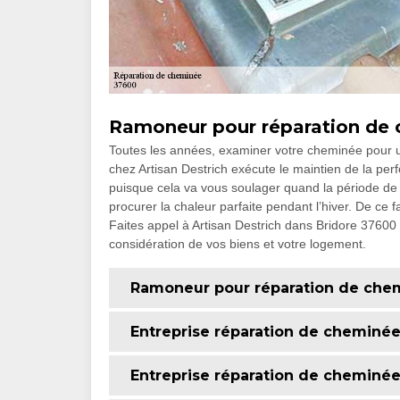
Ramoneur pour réparation de
Toutes les années, examiner votre cheminée pour un
chez Artisan Destrich exécute le maintien de la pe
puisque cela va vous soulager quand la période de 
procurer la chaleur parfaite pendant l’hiver. De ce f
Faites appel à Artisan Destrich dans Bridore 37600 p
considération de vos biens et votre logement.
Ramoneur pour réparation de che
Entreprise réparation de cheminé
Entreprise réparation de cheminé