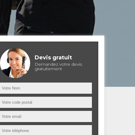
Devis gratuit
Demandez votre devis
gratuitement