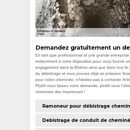
Demandez gratuitement un dev
En tant que professionnel et une grande entreprise
entièrement à votre disposition pour vous fournir 
engagement dans la Bridore ainsi que dans tout le 3
du débistrage et vous pouvez déjà se préparer fina
pour votre cheminée, n’hésitez pas à contacter Art
Plutôt vous faisiez votre demande, plutôt vous l’obt
cheminée dès maintenant !
Ramoneur pour débistrage chemi
Debistrage de conduit de chemin