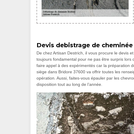
Devis debistrage de cheminée
De chez Artisan Destrich, il vous procure le devis et 
toujours fondamental pour ne pas être surpris lors 
faire appel à des expérimentés car la préparation de
siège dans Bridore 37600 va offrir toutes les rense
opération. Aussi, faites-vous épauler par les chevron
disposition tout au long de l’année.