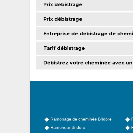
Prix débistrage
Prix débistrage
Entreprise de débistrage de chem
Tarif débistrage
Débistrez votre cheminée avec une
Ramonage de cheminée Bridore
Ramoneur Bridore