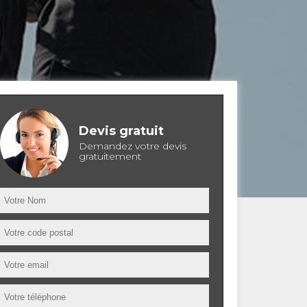
Devis gratuit
Demandez votre devis
gratuitement