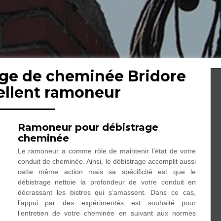
age de cheminée Bridore
ellent ramoneur
Ramoneur pour débistrage
cheminée
Le ramoneur a comme rôle de maintenir l’état de votre
conduit de cheminée. Ainsi, le débistrage accomplit aussi
cette même action mais sa spécificité est que le
débistrage nettoie la profondeur de votre conduit en
décrassant les bistres qui s’amassent. Dans ce cas,
l’appui par des expérimentés est souhaité pour
l’entretien de votre cheminée en suivant aux normes