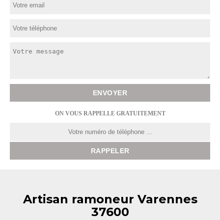
ON VOUS RAPPELLE GRATUITEMENT
Artisan ramoneur Varennes
37600