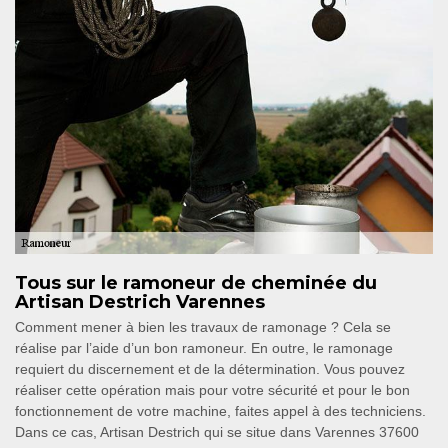
Tous sur le ramoneur de cheminée du
Artisan Destrich Varennes
Comment mener à bien les travaux de ramonage ? Cela se
réalise par l’aide d’un bon ramoneur. En outre, le ramonage
requiert du discernement et de la détermination. Vous pouvez
réaliser cette opération mais pour votre sécurité et pour le bon
fonctionnement de votre machine, faites appel à des techniciens.
Dans ce cas, Artisan Destrich qui se situe dans Varennes 37600