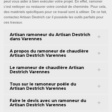
peut vous aider à bien exécuter votre projet. En effet, ramoner
c’est nettoyer ou restaurer votre conduit de cheminée. Pour cela,
des matériels spécifiques pour ce travail sont à utiliser. De ce fait,
contactez Artisan Destrich car il possède les outils parfaits pour
ces travaux.
Artisan ramoneur du Artisan Destrich
dans Varennes
A propos du ramoneur de chaudière
Artisan Destrich Varennes
Le ramoneur de chaudière Artisan
Destrich Varennes
Tous sur le ramoneur poêle du
Artisan Destrich Varennes
Faire le devis avec un ramoneur du
Artisan Destrich Varennes