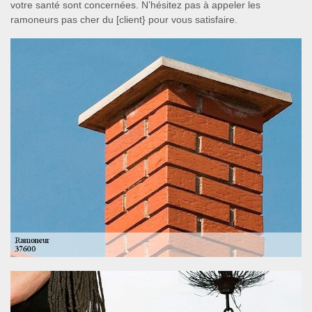
votre santé sont concernées. N’hésitez pas à appeler les
ramoneurs pas cher du [client} pour vous satisfaire.