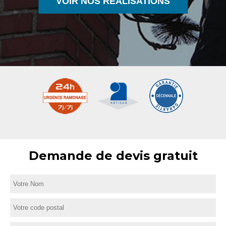
VOIR NOS RÉALISATIONS
Demande de devis gratuit