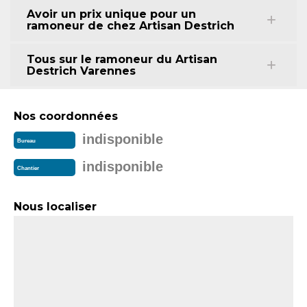
Avoir un prix unique pour un
ramoneur de chez Artisan Destrich
Tous sur le ramoneur du Artisan
Destrich Varennes
Nos coordonnées
indisponible
Bureau
indisponible
Chantier
Nous localiser