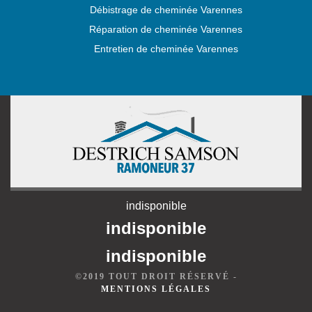
Débistrage de cheminée Varennes
Réparation de cheminée Varennes
Entretien de cheminée Varennes
indisponible
indisponible
indisponible
©2019 TOUT DROIT RÉSERVÉ -
MENTIONS LÉGALES