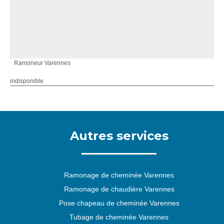
Ramoneur Varennes
indisponible
Autres services
Ramonage de cheminée Varennes
Ramonage de chaudière Varennes
Pose chapeau de cheminée Varennes
Tubage de cheminée Varennes