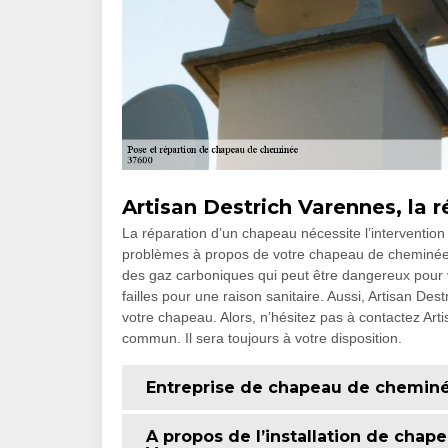
Artisan Destrich Varennes, la
La réparation d’un chapeau nécessite l’interventio
problèmes à propos de votre chapeau de cheminée. 
des gaz carboniques qui peut être dangereux pour vo
failles pour une raison sanitaire. Aussi, Artisan D
votre chapeau. Alors, n’hésitez pas à contactez Art
commun. Il sera toujours à votre disposition.
Entreprise de chapeau de cheminé
A propos de l’installation de chap