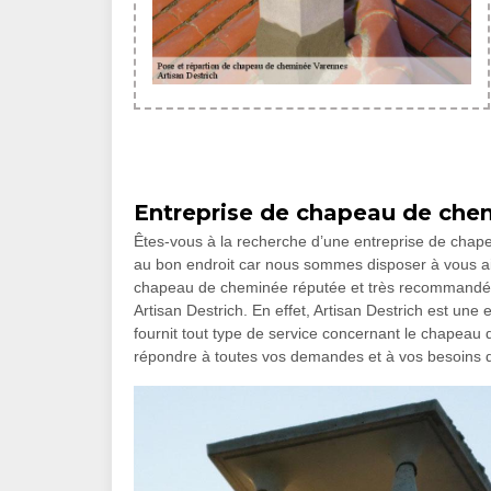
Entreprise de chapeau de che
Êtes-vous à la recherche d’une entreprise de cha
au bon endroit car nous sommes disposer à vous aid
chapeau de cheminée réputée et très recommandé
Artisan Destrich. En effet, Artisan Destrich est u
fournit tout type de service concernant le chapeau 
répondre à toutes vos demandes et à vos besoins 