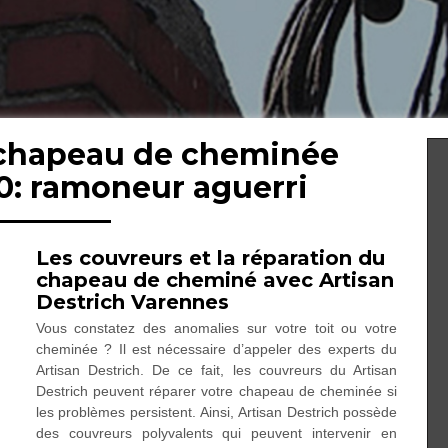
 chapeau de cheminée
0: ramoneur aguerri
Les couvreurs et la réparation du
chapeau de cheminé avec Artisan
Destrich Varennes
Vous constatez des anomalies sur votre toit ou votre
cheminée ? Il est nécessaire d’appeler des experts du
Artisan Destrich. De ce fait, les couvreurs du Artisan
Destrich peuvent réparer votre chapeau de cheminée si
les problèmes persistent. Ainsi, Artisan Destrich possède
des couvreurs polyvalents qui peuvent intervenir en