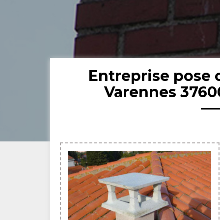
Entreprise pose
Varennes 3760