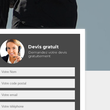
Devis gratuit
Demandez votre devis
gratuitement