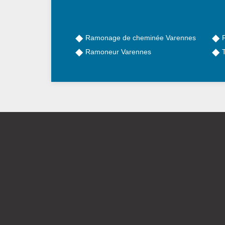
Ramonage de cheminée Varennes
Ramoneur Varennes