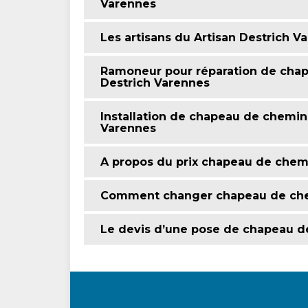
Varennes
Les artisans du Artisan Destrich 
Ramoneur pour réparation de cha
Destrich Varennes
Installation de chapeau de chemin
Varennes
A propos du prix chapeau de chem
Comment changer chapeau de chem
Le devis d’une pose de chapeau d