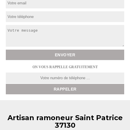
ON VOUS RAPPELLE GRATUITEMENT
Artisan ramoneur Saint Patrice
37130