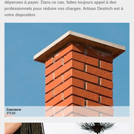
dépenses à payer. Dans ce cas, faites toujours appel à des
professionnels pour réduire vos charges. Artisan Destrich est à
votre disposition.