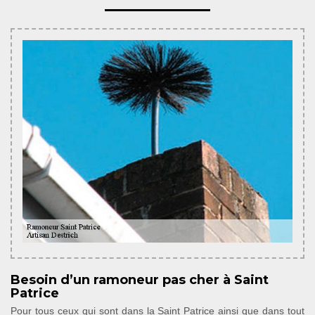
Besoin d’un ramoneur pas cher à Saint
Patrice
Pour tous ceux qui sont dans la Saint Patrice ainsi que dans tout