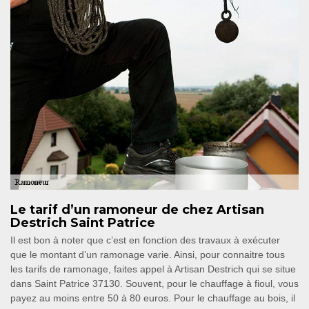
Le tarif d’un ramoneur de chez Artisan
Destrich Saint Patrice
Il est bon à noter que c’est en fonction des travaux à exécuter
que le montant d’un ramonage varie. Ainsi, pour connaitre tous
les tarifs de ramonage, faites appel à Artisan Destrich qui se situe
dans Saint Patrice 37130. Souvent, pour le chauffage à fioul, vous
payez au moins entre 50 à 80 euros. Pour le chauffage au bois, il