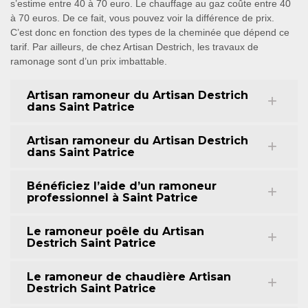
s’estime entre 40 à 70 euro. Le chauffage au gaz coûte entre 40
à 70 euros. De ce fait, vous pouvez voir la différence de prix.
C’est donc en fonction des types de la cheminée que dépend ce
tarif. Par ailleurs, de chez Artisan Destrich, les travaux de
ramonage sont d’un prix imbattable.
Artisan ramoneur du Artisan Destrich
dans Saint Patrice
Artisan ramoneur du Artisan Destrich
dans Saint Patrice
Bénéficiez l’aide d’un ramoneur
professionnel à Saint Patrice
Le ramoneur poêle du Artisan
Destrich Saint Patrice
Le ramoneur de chaudière Artisan
Destrich Saint Patrice