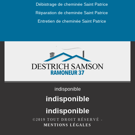
Débistrage de cheminée Saint Patrice
Réparation de cheminée Saint Patrice
Entretien de cheminée Saint Patrice
indisponible
indisponible
indisponible
©2019 TOUT DROIT RÉSERVÉ -
MENTIONS LÉGALES