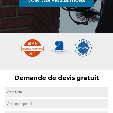
VOIR NOS RÉALISATIONS
Demande de devis gratuit