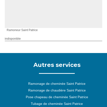
Ramoneur Saint Patrice
indisponible
Autres services
Ramonage de cheminée Saint Patrice
Ramonage de chaudière Saint Patrice
Pose chapeau de cheminée Saint Patrice
Tubage de cheminée Saint Patrice