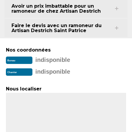
Avoir un prix imbattable pour un
ramoneur de chez Artisan Destrich
Faire le devis avec un ramoneur du
Artisan Destrich Saint Patrice
Nos coordonnées
indisponible
Bureau
indisponible
Chantier
Nous localiser