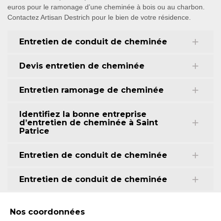
euros pour le ramonage d’une cheminée à bois ou au charbon.
Contactez Artisan Destrich pour le bien de votre résidence.
Entretien de conduit de cheminée
Devis entretien de cheminée
Entretien ramonage de cheminée
Identifiez la bonne entreprise
d’entretien de cheminée à Saint
Patrice
Entretien de conduit de cheminée
Entretien de conduit de cheminée
Nos coordonnées