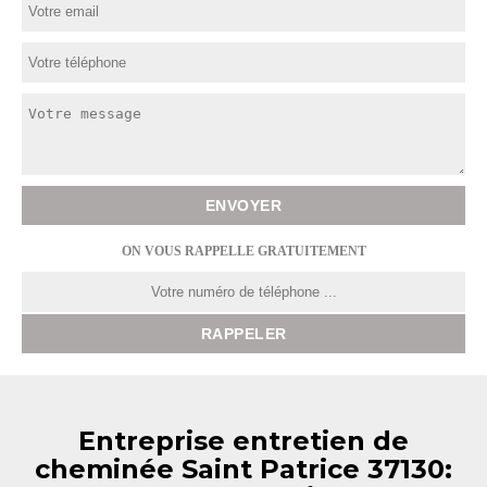
ON VOUS RAPPELLE GRATUITEMENT
Entreprise entretien de
cheminée Saint Patrice 37130: