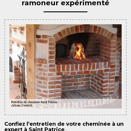
ramoneur expérimenté
Confiez l’entretien de votre cheminée à un
expert à Saint Patrice