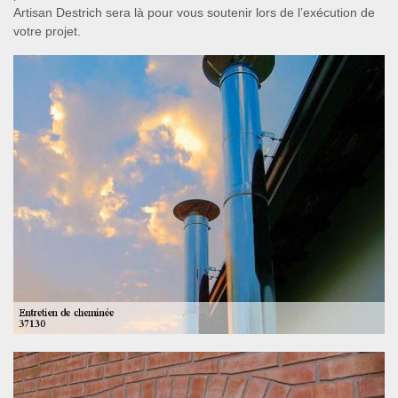
Artisan Destrich sera là pour vous soutenir lors de l’exécution de
votre projet.