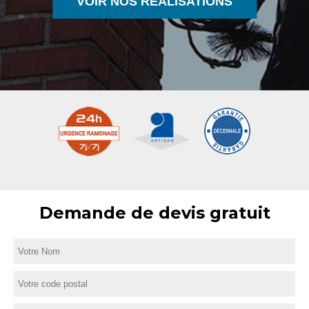
VOIR NOS RÉALISATIONS
Demande de devis gratuit