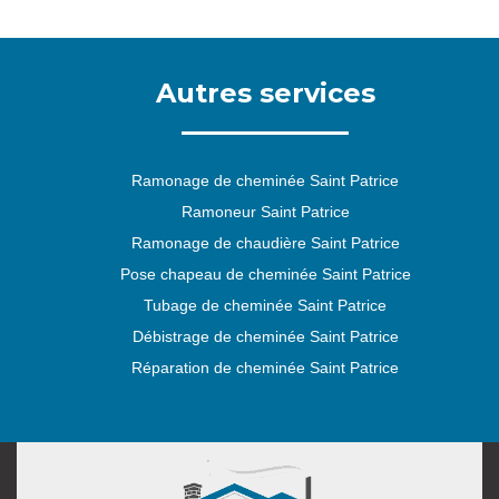
Autres services
Ramonage de cheminée Saint Patrice
Ramoneur Saint Patrice
Ramonage de chaudière Saint Patrice
Pose chapeau de cheminée Saint Patrice
Tubage de cheminée Saint Patrice
Débistrage de cheminée Saint Patrice
Réparation de cheminée Saint Patrice