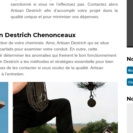
sanctionné si vous ne l’effectuez pas. Contactez alors
Artisan Destrich afin d’accomplir votre projet dans la
qualité unique et pour minimiser vos dépenses.
an Destrich Chenonceaux
ion de votre cheminée. Ainsi, Artisan Destrich qui se situe
faits pour examiner votre conduit. En outre, cette
ir déterminer les anomalies qui freinent le bon fonctionnement
N
n Destrich a les méthodes et stratégies essentielle pour bien
as de les contacter si vous voulez de la qualité. Artisan
Bu
à l’entretien.
Ch
No