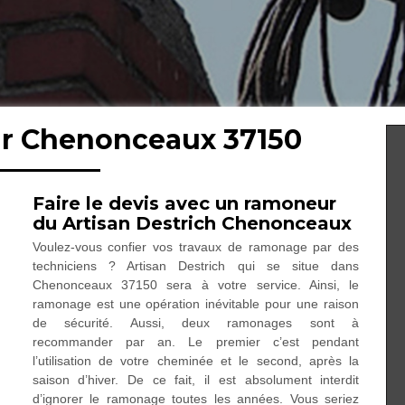
ur Chenonceaux 37150
Faire le devis avec un ramoneur
du Artisan Destrich Chenonceaux
Voulez-vous confier vos travaux de ramonage par des
techniciens ? Artisan Destrich qui se situe dans
Chenonceaux 37150 sera à votre service. Ainsi, le
ramonage est une opération inévitable pour une raison
de sécurité. Aussi, deux ramonages sont à
recommander par an. Le premier c’est pendant
l’utilisation de votre cheminée et le second, après la
saison d’hiver. De ce fait, il est absolument interdit
d’ignorer le ramonage toutes les années. Vous seriez