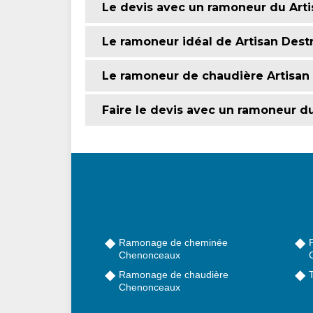
Le devis avec un ramoneur du Art
Le ramoneur idéal de Artisan Des
Le ramoneur de chaudière Artisan
Faire le devis avec un ramoneur d
Ramonage de cheminée
Chenonceaux
Ramonage de chaudière
Chenonceaux