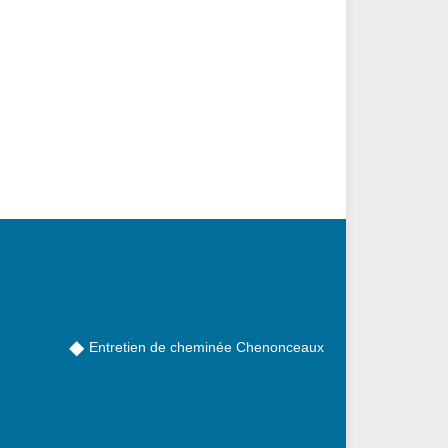
Entretien de cheminée Chenonceaux