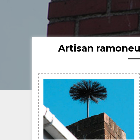
Artisan ramone