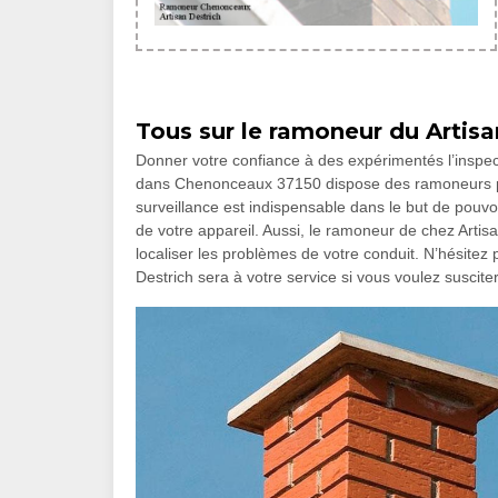
Tous sur le ramoneur du Artis
Donner votre confiance à des expérimentés l’inspect
dans Chenonceaux 37150 dispose des ramoneurs par
surveillance est indispensable dans le but de pouvo
de votre appareil. Aussi, le ramoneur de chez Artisa
localiser les problèmes de votre conduit. N’hésitez p
Destrich sera à votre service si vous voulez susciter 