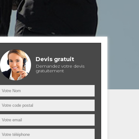
Devis gratuit
Demandez votre devis
gratuitement