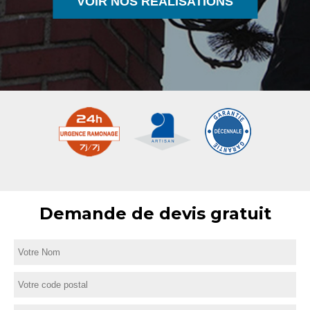
VOIR NOS RÉALISATIONS
Demande de devis gratuit