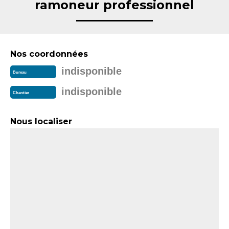
ramoneur professionnel
Nos coordonnées
indisponible
Bureau
indisponible
Chantier
Nous localiser