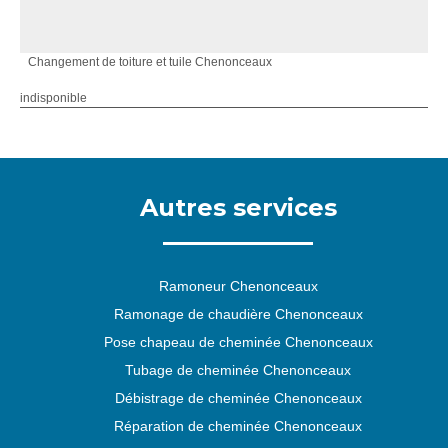
Changement de toiture et tuile Chenonceaux
indisponible
Autres services
Ramoneur Chenonceaux
Ramonage de chaudière Chenonceaux
Pose chapeau de cheminée Chenonceaux
Tubage de cheminée Chenonceaux
Débistrage de cheminée Chenonceaux
Réparation de cheminée Chenonceaux