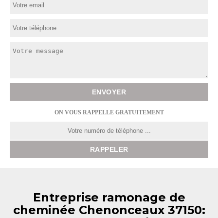
ON VOUS RAPPELLE GRATUITEMENT
Entreprise ramonage de
cheminée Chenonceaux 37150: