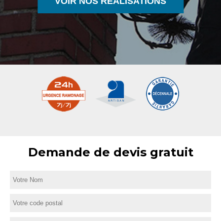
VOIR NOS RÉALISATIONS
Demande de devis gratuit