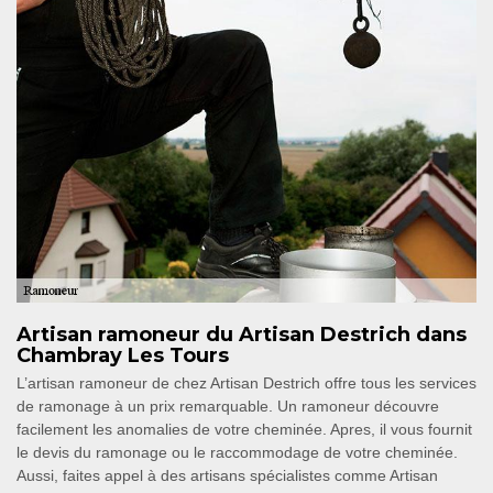
Artisan ramoneur du Artisan Destrich dans
Chambray Les Tours
L’artisan ramoneur de chez Artisan Destrich offre tous les services
de ramonage à un prix remarquable. Un ramoneur découvre
facilement les anomalies de votre cheminée. Apres, il vous fournit
le devis du ramonage ou le raccommodage de votre cheminée.
Aussi, faites appel à des artisans spécialistes comme Artisan