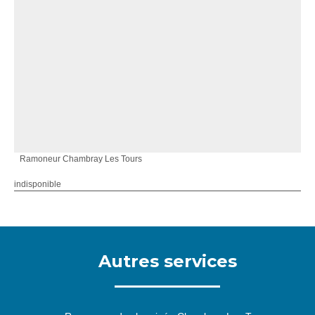
Ramoneur Chambray Les Tours
indisponible
Autres services