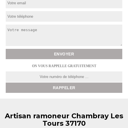
ON VOUS RAPPELLE GRATUITEMENT
Artisan ramoneur Chambray Les
Tours 37170