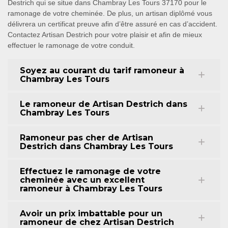
Destrich qui se situe dans Chambray Les Tours 37170 pour le
ramonage de votre cheminée. De plus, un artisan diplômé vous
délivrera un certificat preuve afin d’être assuré en cas d’accident.
Contactez Artisan Destrich pour votre plaisir et afin de mieux
effectuer le ramonage de votre conduit.
Soyez au courant du tarif ramoneur à
Chambray Les Tours
Le ramoneur de Artisan Destrich dans
Chambray Les Tours
Ramoneur pas cher de Artisan
Destrich dans Chambray Les Tours
Effectuez le ramonage de votre
cheminée avec un excellent
ramoneur à Chambray Les Tours
Avoir un prix imbattable pour un
ramoneur de chez Artisan Destrich