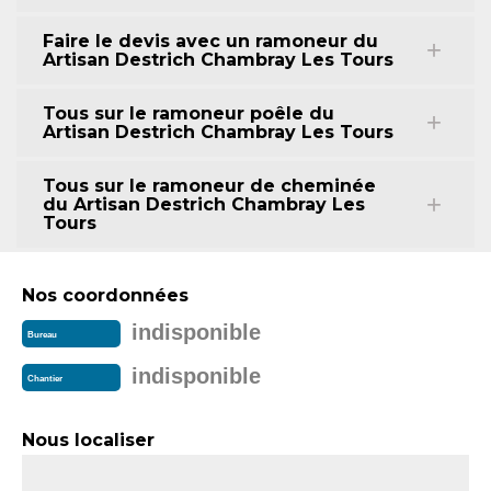
Faire le devis avec un ramoneur du
Artisan Destrich Chambray Les Tours
Tous sur le ramoneur poêle du
Artisan Destrich Chambray Les Tours
Tous sur le ramoneur de cheminée
du Artisan Destrich Chambray Les
Tours
Nos coordonnées
indisponible
Bureau
indisponible
Chantier
Nous localiser