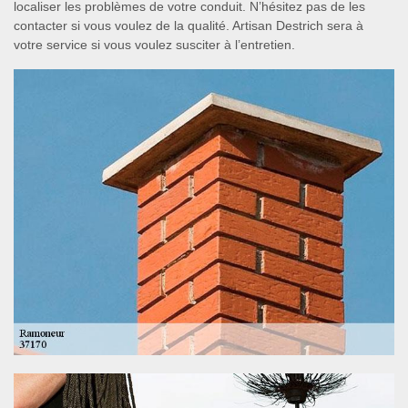
localiser les problèmes de votre conduit. N’hésitez pas de les
contacter si vous voulez de la qualité. Artisan Destrich sera à
votre service si vous voulez susciter à l’entretien.