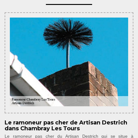
Le ramoneur pas cher de Artisan Destrich
dans Chambray Les Tours
Le ramoneur pas cher du Artisan Destrich qui se situe à