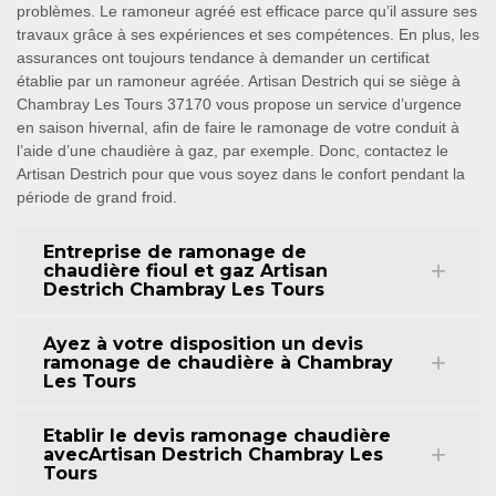
problèmes. Le ramoneur agréé est efficace parce qu’il assure ses
travaux grâce à ses expériences et ses compétences. En plus, les
assurances ont toujours tendance à demander un certificat
établie par un ramoneur agréée. Artisan Destrich qui se siège à
Chambray Les Tours 37170 vous propose un service d’urgence
en saison hivernal, afin de faire le ramonage de votre conduit à
l’aide d’une chaudière à gaz, par exemple. Donc, contactez le
Artisan Destrich pour que vous soyez dans le confort pendant la
période de grand froid.
Entreprise de ramonage de
chaudière fioul et gaz Artisan
Destrich Chambray Les Tours
Ayez à votre disposition un devis
ramonage de chaudière à Chambray
Les Tours
Etablir le devis ramonage chaudière
avecArtisan Destrich Chambray Les
Tours