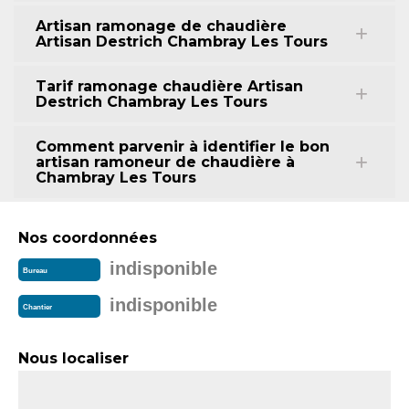
Artisan ramonage de chaudière
Artisan Destrich Chambray Les Tours
Tarif ramonage chaudière Artisan
Destrich Chambray Les Tours
Comment parvenir à identifier le bon
artisan ramoneur de chaudière à
Chambray Les Tours
Nos coordonnées
indisponible
Bureau
indisponible
Chantier
Nous localiser