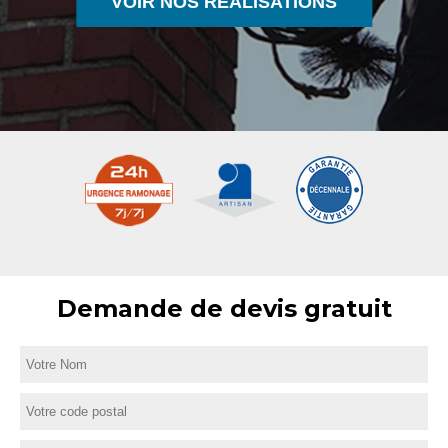
VOIR NOS RÉALISATIONS
Demande de devis gratuit