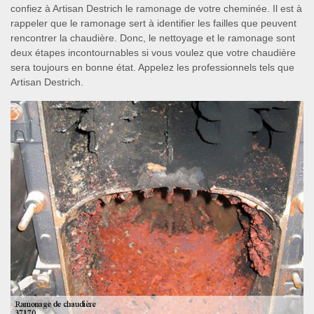
confiez à Artisan Destrich le ramonage de votre cheminée. Il est à
rappeler que le ramonage sert à identifier les failles que peuvent
rencontrer la chaudière. Donc, le nettoyage et le ramonage sont
deux étapes incontournables si vous voulez que votre chaudière
sera toujours en bonne état. Appelez les professionnels tels que
Artisan Destrich.