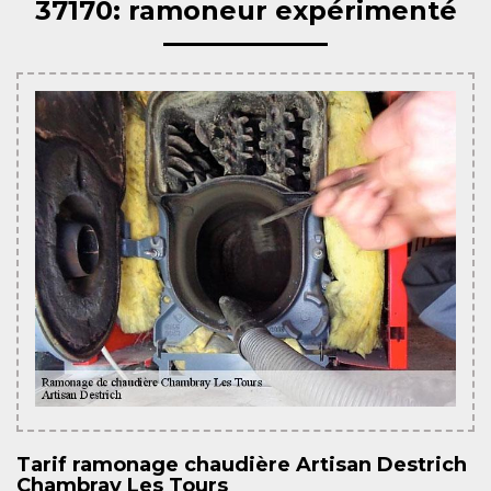
37170: ramoneur expérimenté
Tarif ramonage chaudière Artisan Destrich
Chambray Les Tours