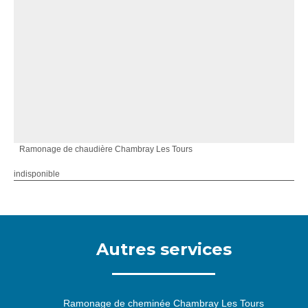
Ramonage de chaudière Chambray Les Tours
indisponible
Autres services
Ramonage de cheminée Chambray Les Tours