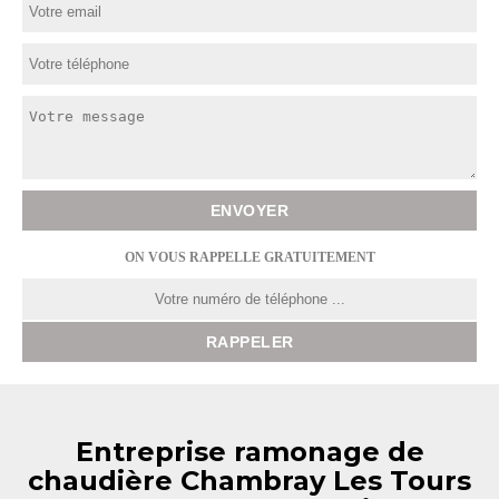
ON VOUS RAPPELLE GRATUITEMENT
Entreprise ramonage de
chaudière Chambray Les Tours