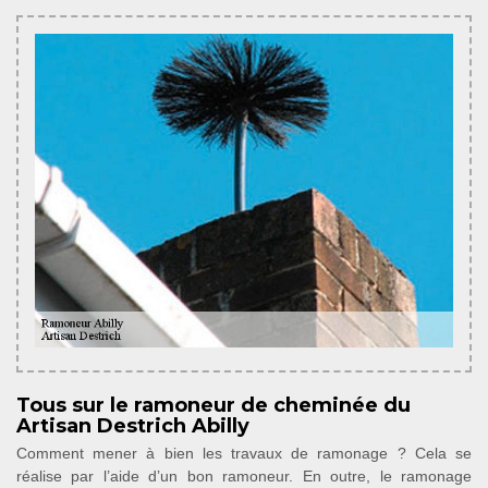
Tous sur le ramoneur de cheminée du
Artisan Destrich Abilly
Comment mener à bien les travaux de ramonage ? Cela se
réalise par l’aide d’un bon ramoneur. En outre, le ramonage