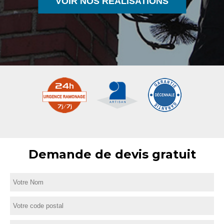
VOIR NOS RÉALISATIONS
Demande de devis gratuit