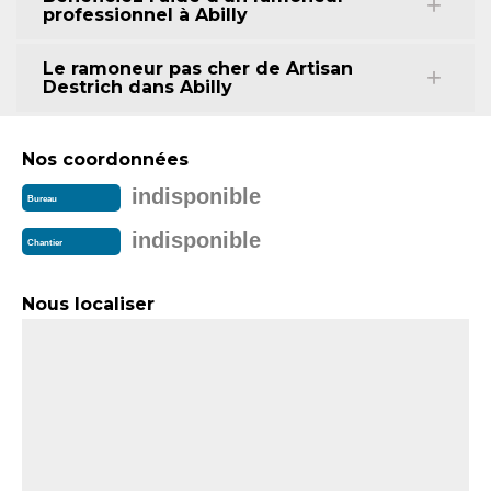
professionnel à Abilly
Le ramoneur pas cher de Artisan
Destrich dans Abilly
Nos coordonnées
indisponible
Bureau
indisponible
Chantier
Nous localiser