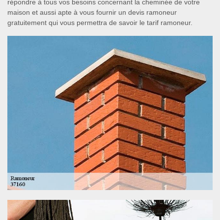
répondre à tous vos besoins concernant la cheminée de votre
maison et aussi apte à vous fournir un devis ramoneur
gratuitement qui vous permettra de savoir le tarif ramoneur.