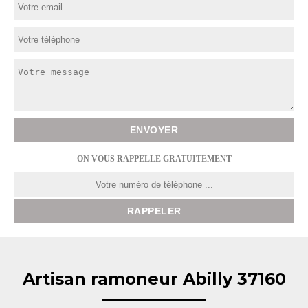
ON VOUS RAPPELLE GRATUITEMENT
Artisan ramoneur Abilly 37160