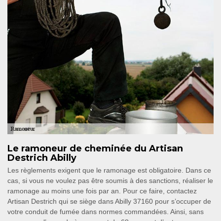
Le ramoneur de cheminée du Artisan
Destrich Abilly
Les règlements exigent que le ramonage est obligatoire. Dans ce
cas, si vous ne voulez pas être soumis à des sanctions, réaliser le
ramonage au moins une fois par an. Pour ce faire, contactez
Artisan Destrich qui se siège dans Abilly 37160 pour s’occuper de
votre conduit de fumée dans normes commandées. Ainsi, sans