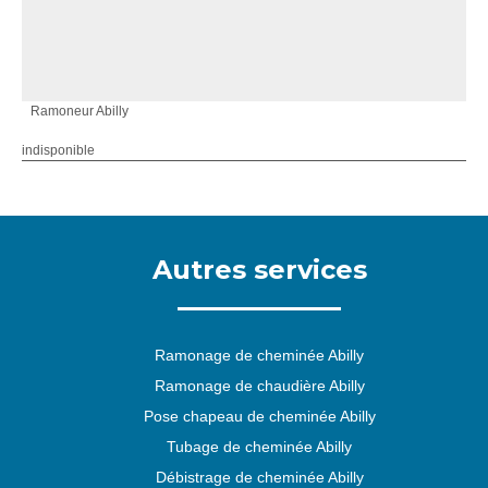
Ramoneur Abilly
indisponible
Autres services
Ramonage de cheminée Abilly
Ramonage de chaudière Abilly
Pose chapeau de cheminée Abilly
Tubage de cheminée Abilly
Débistrage de cheminée Abilly