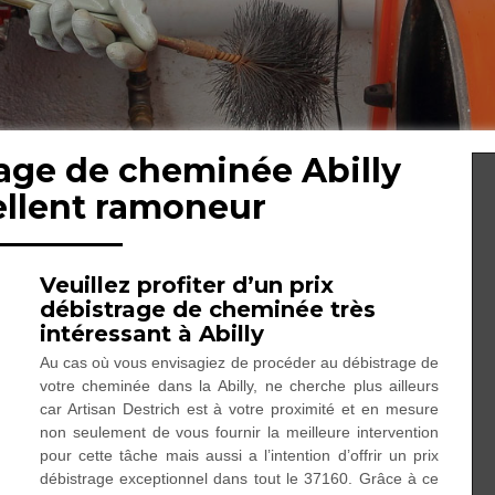
rage de cheminée Abilly
ellent ramoneur
Veuillez profiter d’un prix
débistrage de cheminée très
intéressant à Abilly
Au cas où vous envisagiez de procéder au débistrage de
votre cheminée dans la Abilly, ne cherche plus ailleurs
car Artisan Destrich est à votre proximité et en mesure
non seulement de vous fournir la meilleure intervention
pour cette tâche mais aussi a l’intention d’offrir un prix
débistrage exceptionnel dans tout le 37160. Grâce à ce