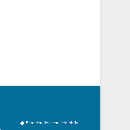
Entretien de cheminée Abilly