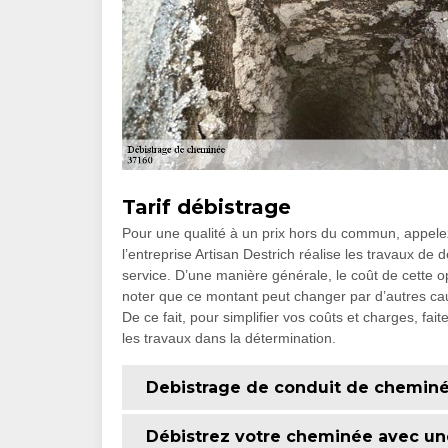
Tarif débistrage
Pour une qualité à un prix hors du commun, appelez 
l’entreprise Artisan Destrich réalise les travaux de 
service. D’une manière générale, le coût de cette op
noter que ce montant peut changer par d’autres ca
De ce fait, pour simplifier vos coûts et charges, fai
les travaux dans la détermination.
Debistrage de conduit de chemin
Débistrez votre cheminée avec une 