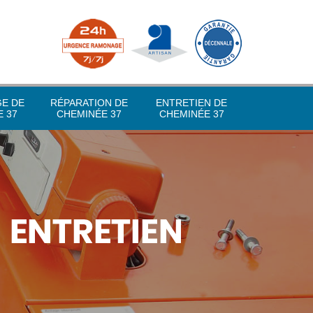
GE DE
RÉPARATION DE
ENTRETIEN DE
 37
CHEMINÉE 37
CHEMINÉE 37