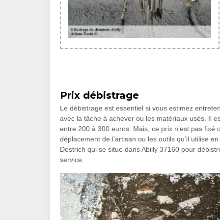
Prix débistrage
Le débistrage est essentiel si vous estimez entrete
avec la tâche à achever ou les matériaux usés. Il e
entre 200 à 300 euros. Mais, ce prix n’est pas fixé ca
déplacement de l’artisan ou les outils qu’il utilise
Destrich qui se situe dans Abilly 37160 pour débistr
service.