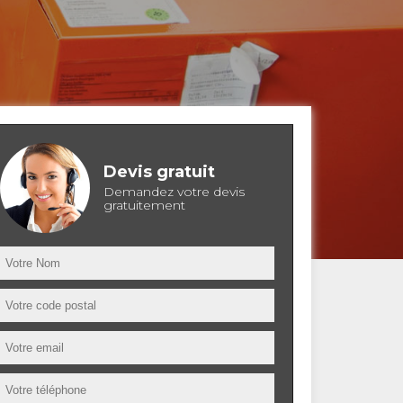
Devis gratuit
Demandez votre devis
gratuitement