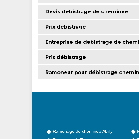
Devis debistrage de cheminée
Prix débistrage
Entreprise de debistrage de chem
Prix débistrage
Ramoneur pour débistrage chemi
Ramonage de cheminée Abilly