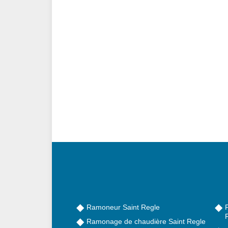
Ramoneur Saint Regle
Ramonage de chaudière Saint Regle