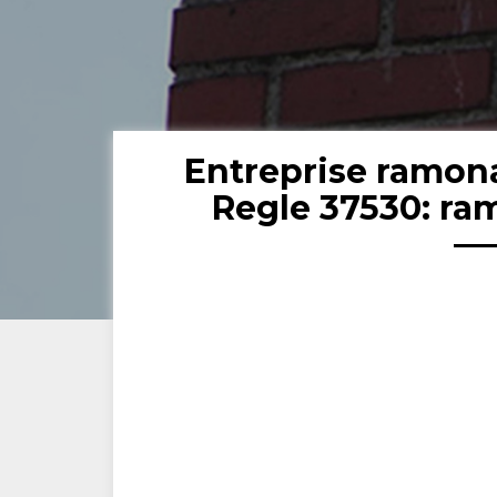
Entreprise ramon
Regle 37530: ra