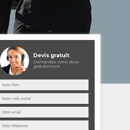
Devis gratuit
Demandez votre devis
gratuitement